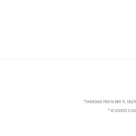
ובה מסומנים
*