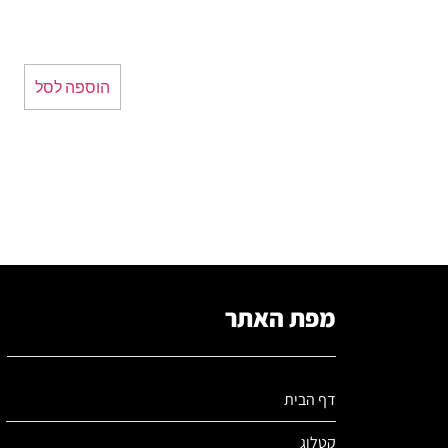
הוספה לסל
מפת האתר
דף הבית
קטלוג