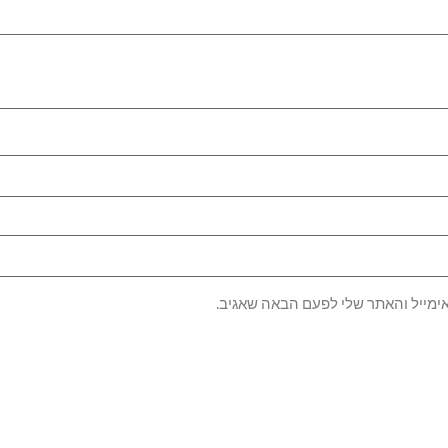
ימייל והאתר שלי לפעם הבאה שאגיב.