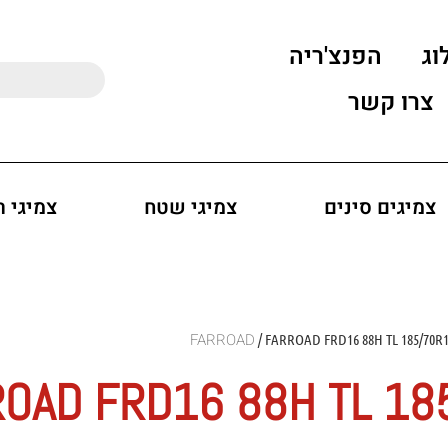
וג
הפנצ'ריה
צרו קשר
צמיגים סינים
צמיגי שטח
צמיגי 
/ FARROAD FRD16 88H TL 185/70R
ROAD FRD16 88H TL 18