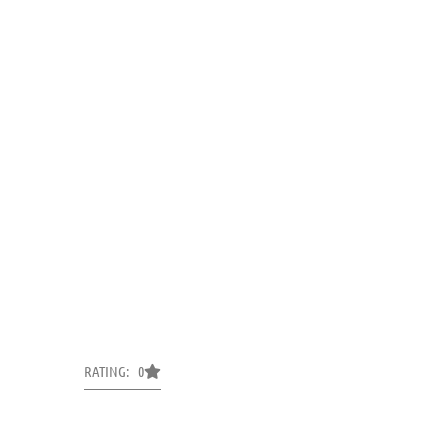
RATING: 0