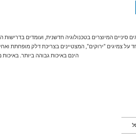
ים סיניים המיוצרים בטכנולוגיה חדשנית, ועומדים בדרישות 
 על צמיגים "ירוקים", המצטיינים בצריכת דלק מופחתת ואחיז
הינם באיכות גבוהה ביותר. באיכות 
ל