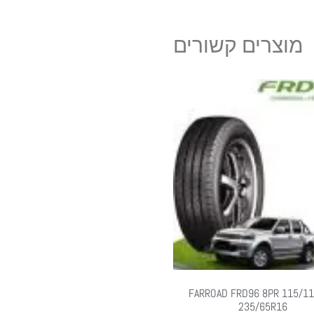
מוצרים קשורים
FARROAD FRD96 8PR 115/11
235/65R16