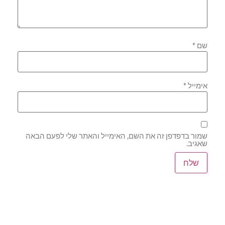
שם
*
אימייל
*
שמור בדפדפן זה את השם, האימייל והאתר שלי לפעם הבאה
שאגיב.