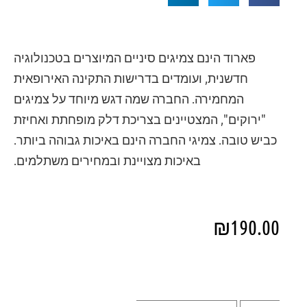
פארוד הינם צמיגים סיניים המיוצרים בטכנולוגיה
חדשנית, ועומדים בדרישות התקינה האירופאית
המחמירה. החברה שמה דגש מיוחד על צמיגים
"ירוקים", המצטיינים בצריכת דלק מופחתת ואחיזת
כביש טובה. צמיגי החברה הינם באיכות גבוהה ביותר.
באיכות מצויינת ובמחירים משתלמים.
₪
190.00