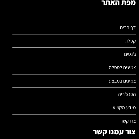
מפת האתר
דף הבית
קטלוג
ג'נטים
צמיגים לטסלה
צמיגים במבצע
הפנצ'ריה
מידע מקצועי
צרו קשר
צור עמנו קשר