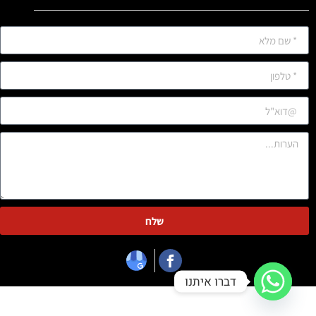
שלח
דברו איתנו