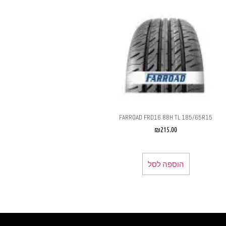
FARROAD FRD16 88H TL 185/65R15
₪
215.00
הוספה לסל