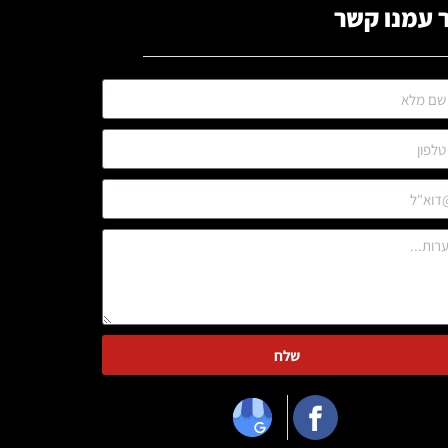
 עמנו קשר
שלח