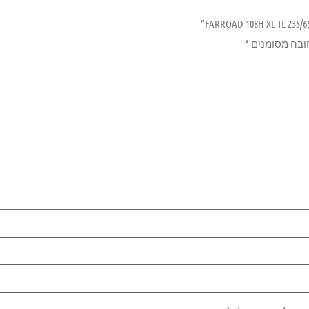
ובה מסומנים
*