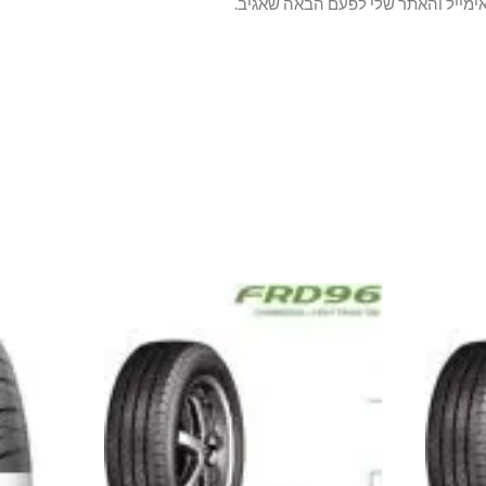
ימייל והאתר שלי לפעם הבאה שאגיב.