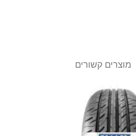
מוצרים קשורים