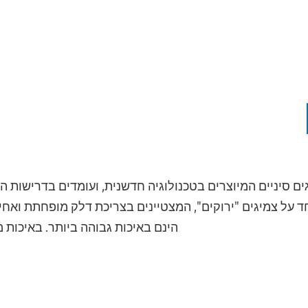
ים סיניים המיוצרים בטכנולוגיה חדשנית, ועומדים בדרישות 
 על צמיגים "ירוקים", המצטיינים בצריכת דלק מופחתת ואחיז
הינם באיכות גבוהה ביותר. באיכות 