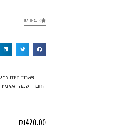
RATING: 0
פארוד הינם צמיג
החברה שמה דגש מיוחד
₪
420.00