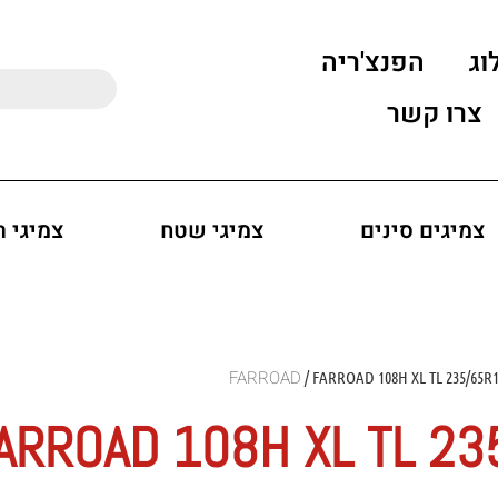
וג
הפנצ'ריה
צרו קשר
צמיגים סינים
צמיגי שטח
צמיגי 
/ FARROAD 108H XL TL 235/65R
ARROAD 108H XL TL 2