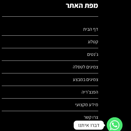
מפת האתר
דף הבית
קטלוג
ג'נטים
צמיגים לטסלה
צמיגים במבצע
הפנצ'ריה
מידע מקצועי
צרו קשר
דברו איתנו