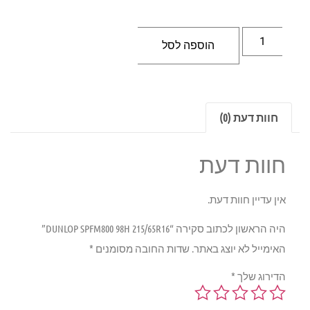
הוספה לסל
חוות דעת (0)
חוות דעת
אין עדיין חוות דעת.
היה הראשון לכתוב סקירה “DUNLOP SPFM800 98H 215/65R16”
האימייל לא יוצג באתר.
שדות החובה מסומנים
*
הדירוג שלך
*