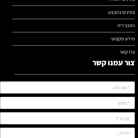
צמיגים במבצע
הפנצ'ריה
מידע מקצועי
צרו קשר
צור עמנו קשר