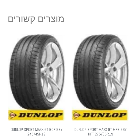
מוצרים קשורים
DUNLOP SPORT MAXX GT ROF 98Y
DUNLOP SPORT MAXX GT MFS 96Y
245/45R19
RFT 275/35R19