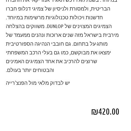
הבריטית, ולמסורת ולניסיון של צמיגי דנלופ חברו
חדשנות ויכולות טכנולוגיות מרשימות במיוחד.
הצמיגים המצוינים של DUNLOP. משווקים בהצלחה
מירבית בישראל מזה שנים ארוכות ונהנים ממעמד של
מותג-על בתחום. גם חובבי הנהיגה הספורטיבית
ימצאו את מבוקשם, כמו גם בעלי הרכב המשפחתי
שרוצים להרכיב את אחד הצמיגים האמינים
והבטוחים יותר בעולם.
יש לבדוק מלאי מול הפנצ'רייה
₪
420.00