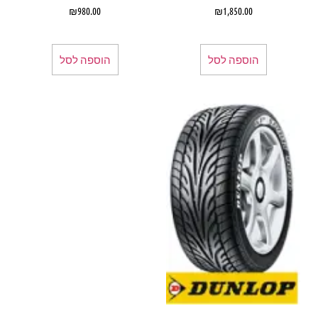
₪
980.00
₪
1,850.00
הוספה לסל
הוספה לסל