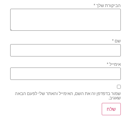
הביקורת שלך
*
שם
*
אימייל
*
שמור בדפדפן זה את השם, האימייל והאתר שלי לפעם הבאה
שאגיב.