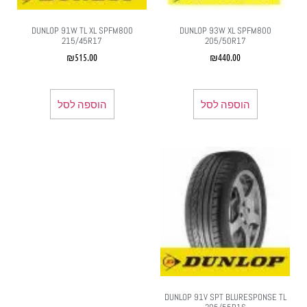
DUNLOP 91W TL XL SPFM800
DUNLOP 93W XL SPFM800
215/45R17
205/50R17
₪
515.00
₪
440.00
הוספה לסל
הוספה לסל
DUNLOP 91V SPT BLURESPONSE TL