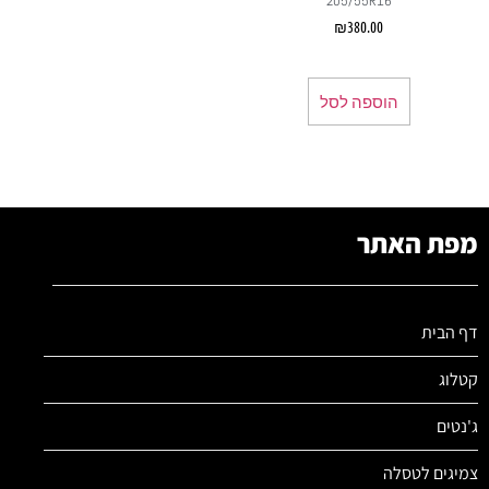
205/55R16
₪
380.00
הוספה לסל
מפת האתר
דף הבית
קטלוג
ג'נטים
צמיגים לטסלה