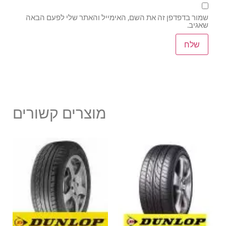
שמור בדפדפן זה את השם, האימייל והאתר שלי לפעם הבאה
שאגיב.
מוצרים קשורים