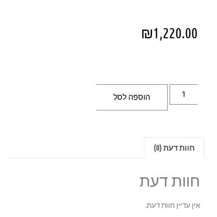
₪
1,220.00
הוספה לסל
חוות דעת (0)
חוות דעת
אין עדיין חוות דעת.