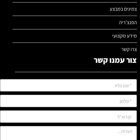
צמיגים במבצע
הפנצ'ריה
מידע מקצועי
צרו קשר
צור עמנו קשר