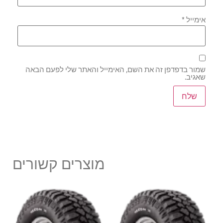
אימייל
*
שמור בדפדפן זה את השם, האימייל והאתר שלי לפעם הבאה
שאגיב.
מוצרים קשורים