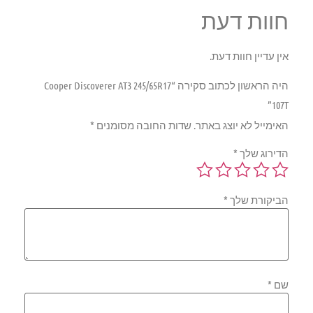
חוות דעת
אין עדיין חוות דעת.
היה הראשון לכתוב סקירה “Cooper Discoverer AT3 245/65R17
107T”
האימייל לא יוצג באתר.
שדות החובה מסומנים
*
הדירוג שלך
*
הביקורת שלך
*
שם
*