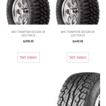
MIKI THOMPSON DEEGAN 38
MIKI THOMPSON DEEGAN 38
245/75R16
235/70R16
₪
900.00
₪
640.00
הוספה לסל
הוספה לסל