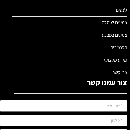
ג'נטים
צמיגים לטסלה
צמיגים במבצע
הפנצ'ריה
מידע מקצועי
צרו קשר
צור עמנו קשר