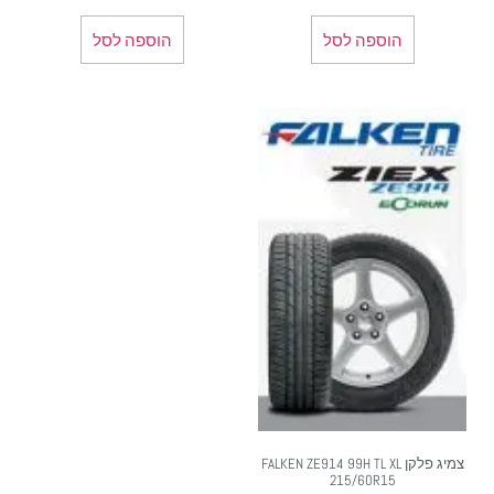
הוספה לסל
הוספה לסל
צמיג פלקן FALKEN ZE914 99H TL XL
215/60R15