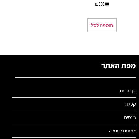
₪
300.00
הוספה לסל
מפת האתר
דף הבית
קטלוג
ג'נטים
צמיגים לטסלה