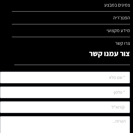
צמיגים במבצע
הפנצ'ריה
מידע מקצועי
צרו קשר
צור עמנו קשר