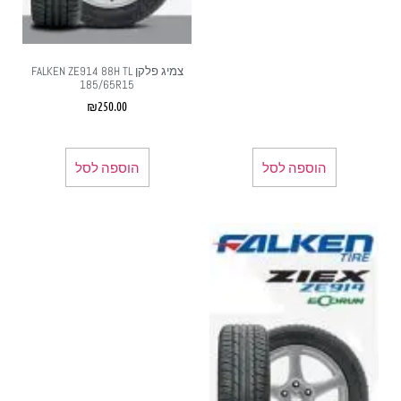
צמיג פלקן FALKEN ZE914 88H TL
185/65R15
₪
250.00
הוספה לסל
הוספה לסל