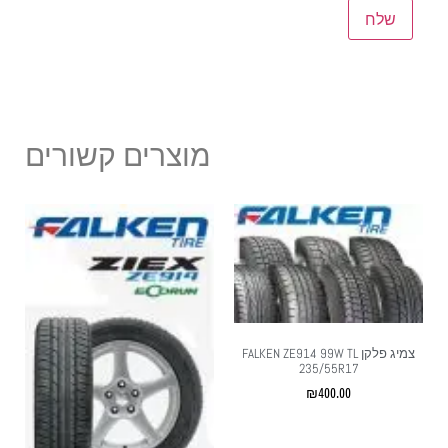
מוצרים קשורים
צמיג פלקן FALKEN ZE914 99W TL
235/55R17
₪
400.00