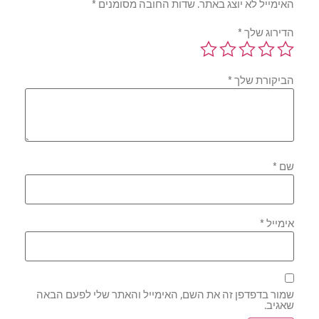
האימייל לא יוצג באתר.
שדות החובה מסומנים
*
הדירוג שלך
*
הביקורת שלך
*
שם
*
אימייל
*
שמור בדפדפן זה את השם, האימייל והאתר שלי לפעם הבאה
שאגיב.