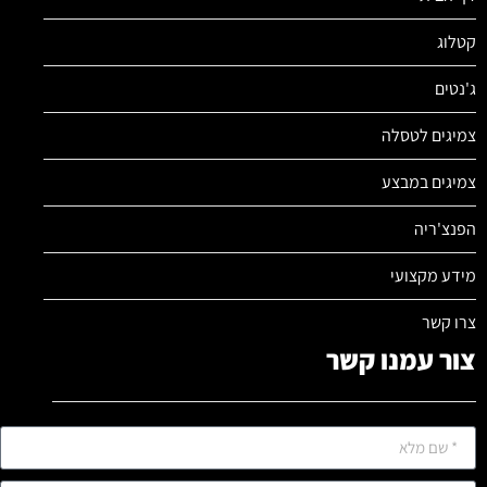
קטלוג
ג'נטים
צמיגים לטסלה
צמיגים במבצע
הפנצ'ריה
מידע מקצועי
צרו קשר
צור עמנו קשר