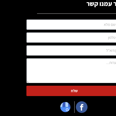
 עמנו קשר
שלח