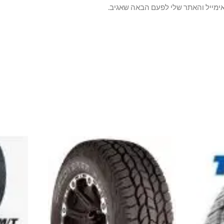
ימייל והאתר שלי לפעם הבאה שאגיב.