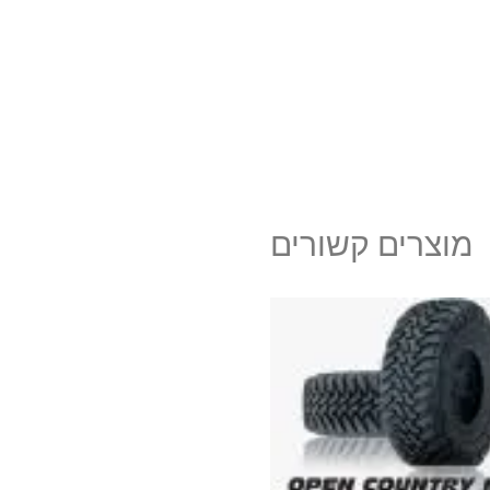
מוצרים קשורים