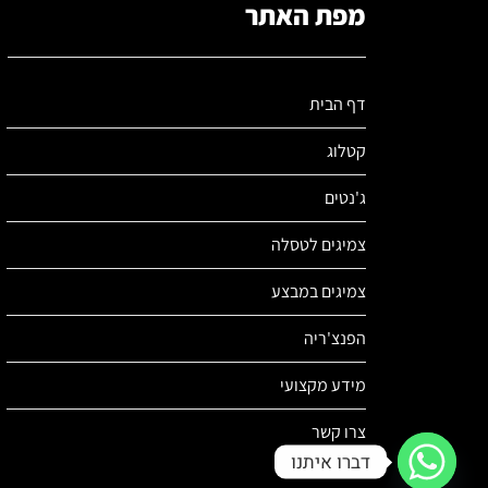
מפת האתר
דף הבית
קטלוג
ג'נטים
צמיגים לטסלה
צמיגים במבצע
הפנצ'ריה
מידע מקצועי
צרו קשר
דברו איתנו