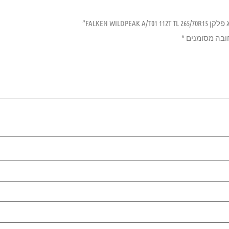
FALKEN WILDP”
ובה מסומנים
*