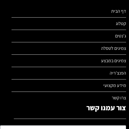
דף הבית
קטלוג
ג'נטים
צמיגים לטסלה
צמיגים במבצע
הפנצ'ריה
מידע מקצועי
צרו קשר
צור עמנו קשר