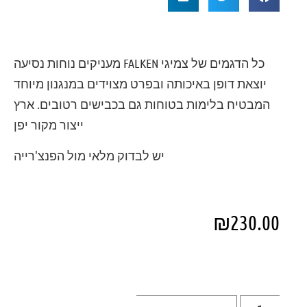
כל הדגמים של צמיגי FALKEN מעניקים נוחות נסיעה
יוצאת דופן באיכותה ובפרט מצוידים במנגנון מיוחד
המבטיח בלימות בטוחות גם בכבישים רטובים. ארץ
ייצור מקור יפן
יש לבדוק מלאי מול הפנצ'רייה
₪
230.00