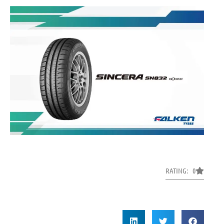
RATING: 0