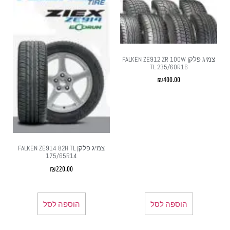
צמיג פלקן FALKEN ZE912 ZR 100W
TL 235/60R16
₪
400.00
צמיג פלקן FALKEN ZE914 82H TL
175/65R14
₪
220.00
הוספה לסל
הוספה לסל