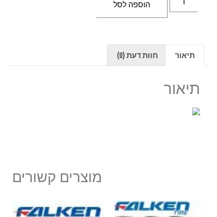
הוספה לסל
תיאור
חוות דעת (0)
תיאור
מוצרים קשורים