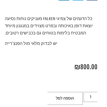
כל הדגמים של צמיגי FALKEN מעניקים נוחות נסיעה
יוצאת דופן באיכותה ובפרט מצוידים במנגנון מיוחד
המבטיח בלימות בטוחים גם בכבישים רטובים.
יש לבדוק מלאי מול הפנצ'רייה
₪
800.00
הוספה לסל