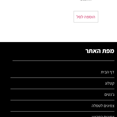
הוספה לסל
מפת האתר
דף הבית
קטלוג
ג'נטים
צמיגים לטסלה
צמיגים במבצע