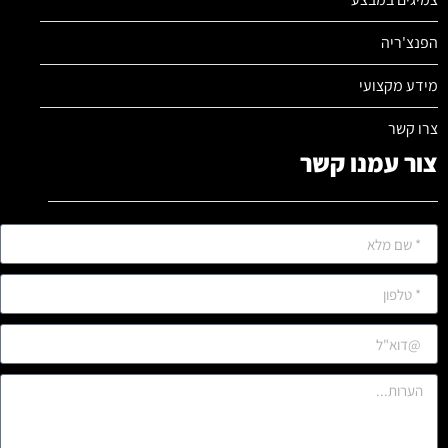
הפנצ'ריה
מידע מקצועי
צרו קשר
צור עמנו קשר