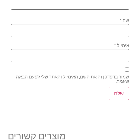
שם
*
אימייל
*
שמור בדפדפן זה את השם, האימייל והאתר שלי לפעם הבאה
שאגיב.
מוצרים קשורים