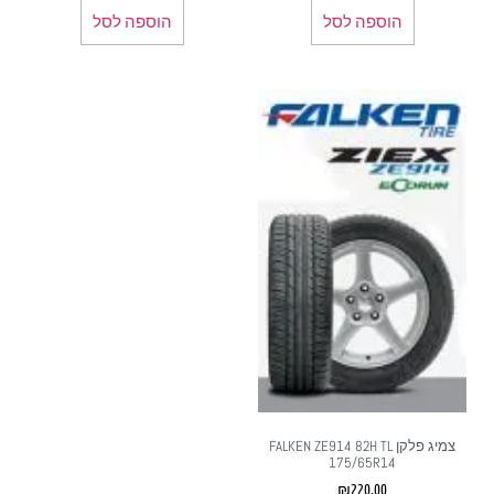
הוספה לסל
הוספה לסל
צמיג פלקן FALKEN ZE914 82H TL
175/65R14
₪
220.00