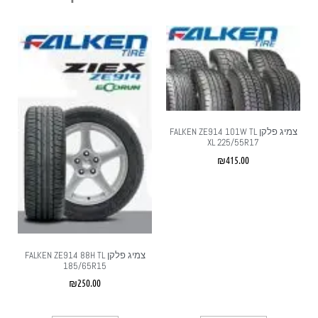
צמיג פלקן FALKEN ZE914 101W TL
XL 225/55R17
₪
415.00
צמיג פלקן FALKEN ZE914 88H TL
185/65R15
₪
250.00