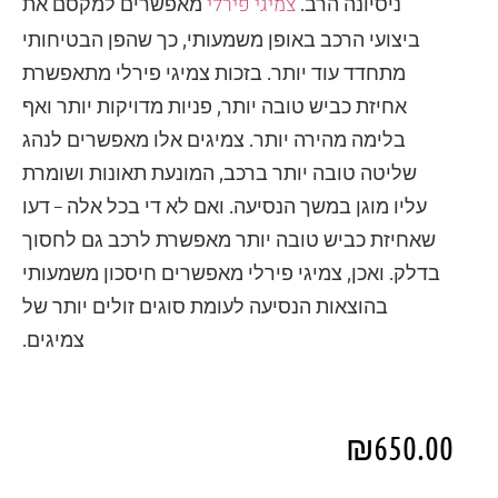
צמיגי פירלי
ניסיונה הרב.
מאפשרים למקסם את
ביצועי הרכב באופן משמעותי, כך שהפן הבטיחותי
מתחדד עוד יותר. בזכות צמיגי פירלי מתאפשרת
אחיזת כביש טובה יותר, פניות מדויקות יותר ואף
בלימה מהירה יותר. צמיגים אלו מאפשרים לנהג
שליטה טובה יותר ברכב, המונעת תאונות ושומרת
עליו מוגן במשך הנסיעה. ואם לא די בכל אלה – דעו
שאחיזת כביש טובה יותר מאפשרת לרכב גם לחסוך
בדלק. ואכן, צמיגי פירלי מאפשרים חיסכון משמעותי
בהוצאות הנסיעה לעומת סוגים זולים יותר של
צמיגים.
₪
650.00