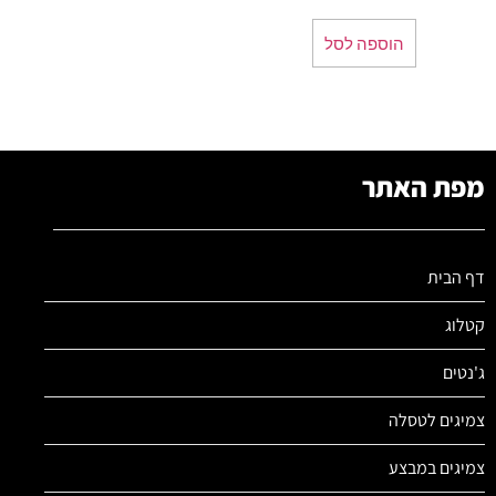
הוספה לסל
מפת האתר
דף הבית
קטלוג
ג'נטים
צמיגים לטסלה
צמיגים במבצע