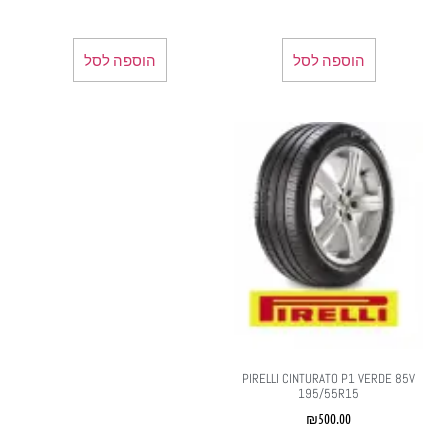
הוספה לסל
הוספה לסל
PIRELLI CINTURATO P1 VERDE 85V
195/55R15
₪
500.00