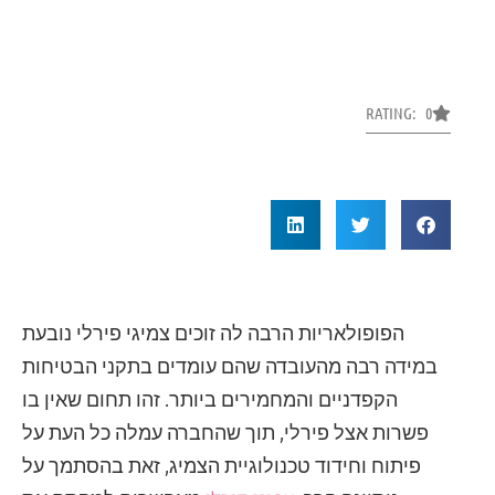
RATING: 0
הפופולאריות הרבה לה זוכים צמיגי פירלי נובעת
במידה רבה מהעובדה שהם עומדים בתקני הבטיחות
הקפדניים והמחמירים ביותר. זהו תחום שאין בו
פשרות אצל פירלי, תוך שהחברה עמלה כל העת על
פיתוח וחידוד טכנולוגיית הצמיג, זאת בהסתמך על