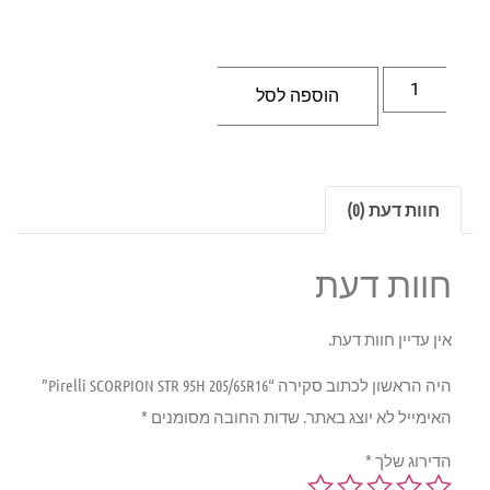
הוספה לסל
חוות דעת (0)
חוות דעת
אין עדיין חוות דעת.
היה הראשון לכתוב סקירה “Pirelli SCORPION STR 95H 205/65R16”
האימייל לא יוצג באתר.
שדות החובה מסומנים
*
הדירוג שלך
*