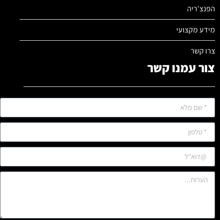
הפנצ'ריה
מידע מקצועי
צרו קשר
צור עמנו קשר