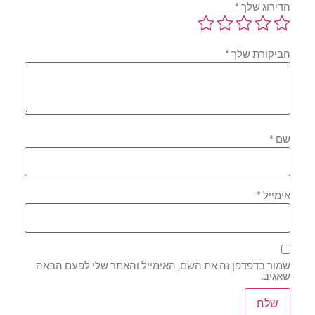
הדירוג שלך
*
הביקורת שלך
*
שם
*
אימייל
*
שמור בדפדפן זה את השם, האימייל והאתר שלי לפעם הבאה
שאגיב.