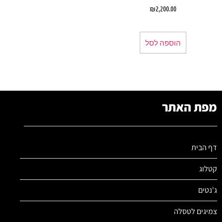
₪
2,200.00
הוספה לסל
מפת האתר
דף הבית
קטלוג
ג'נטים
צמיגים לטסלה