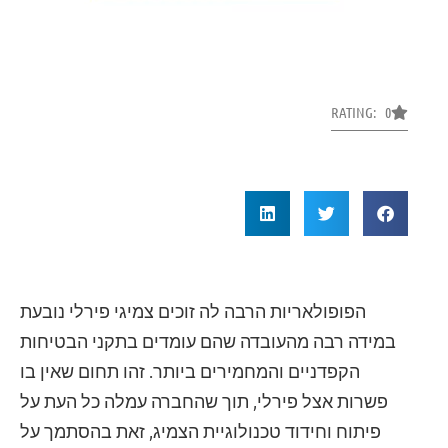
RATING: 0
הפופולאריות הרבה לה זוכים צמיגי פירלי נובעת
במידה רבה מהעובדה שהם עומדים בתקני הבטיחות
הקפדניים והמחמירים ביותר. זהו תחום שאין בו
פשרות אצל פירלי, תוך שהחברה עמלה כל העת על
פיתוח וחידוד טכנולוגיית הצמיג, זאת בהסתמך על