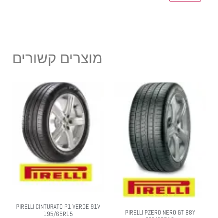
מוצרים קשורים
PIRELLI CINTURATO P1 VERDE 91V
PIRELLI PZERO NERO GT 88Y
195/65R15