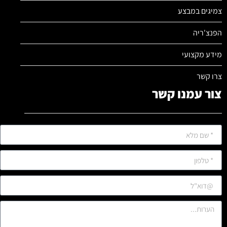
צמיגים במבצע
הפנצ'ריה
מידע מקצועי
צרו קשר
צור עמנו קשר