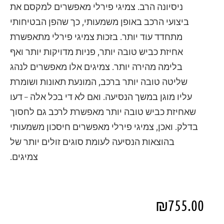
ניסיונה הרב. צמיגי פירלי מאפשרים למקסם את
ביצועי הרכב באופן משמעותי, כך שהפן הבטיחותי
מתחדד עוד יותר. בזכות צמיגי פירלי מתאפשרת
אחיזת כביש טובה יותר, פניות מדויקות יותר ואף
בלימה מהירה יותר. צמיגים אלו מאפשרים לנהג
שליטה טובה יותר ברכב, המונעת תאונות ושומרת
עליו מוגן במשך הנסיעה. ואם לא די בכל אלה – דעו
שאחיזת כביש טובה יותר מאפשרת לרכב גם לחסוך
בדלק. ואכן, צמיגי פירלי מאפשרים חיסכון משמעותי
בהוצאות הנסיעה לעומת סוגים זולים יותר של
צמיגים.
₪
755.00