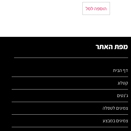
הוספה לסל
מפת האתר
דף הבית
קטלוג
ג'נטים
צמיגים לטסלה
צמיגים במבצע