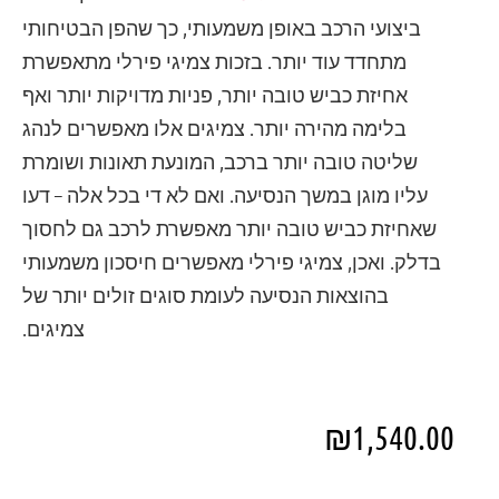
ביצועי הרכב באופן משמעותי, כך שהפן הבטיחותי
מתחדד עוד יותר. בזכות צמיגי פירלי מתאפשרת
אחיזת כביש טובה יותר, פניות מדויקות יותר ואף
בלימה מהירה יותר. צמיגים אלו מאפשרים לנהג
שליטה טובה יותר ברכב, המונעת תאונות ושומרת
עליו מוגן במשך הנסיעה. ואם לא די בכל אלה – דעו
שאחיזת כביש טובה יותר מאפשרת לרכב גם לחסוך
בדלק. ואכן, צמיגי פירלי מאפשרים חיסכון משמעותי
בהוצאות הנסיעה לעומת סוגים זולים יותר של
צמיגים.
₪
1,540.00