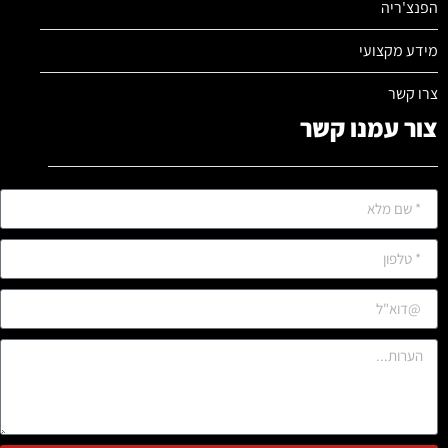
הפנצ'ריה
מידע מקצועי
צרו קשר
צור עמנו קשר