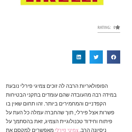
RATING: 0
הפופולאריות הרבה לה זוכים צמיגי פירלי נובעת
במידה רבה מהעובדה שהם עומדים בתקני הבטיחות
הקפדניים והמחמירים ביותר. זהו תחום שאין בו
פשרות אצל פירלי, תוך שהחברה עמלה כל העת על
פיתוח וחידוד טכנולוגיית הצמיג, זאת בהסתמך על
צמיגי פירלי
ניסיונה הרב.
מאפשרים למקסם את