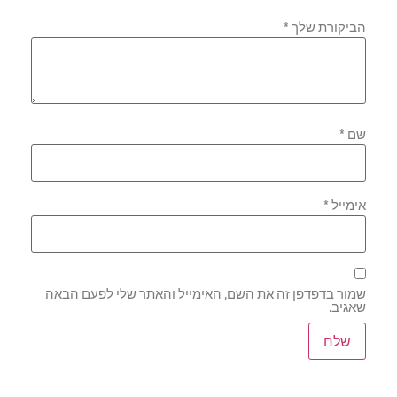
הביקורת שלך
*
שם
*
אימייל
*
שמור בדפדפן זה את השם, האימייל והאתר שלי לפעם הבאה
שאגיב.