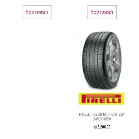
הוספה לסל
הוספה לסל
PIRELLI PZERO RUN FLAT 99Y
245/40R20
₪
2,200.00