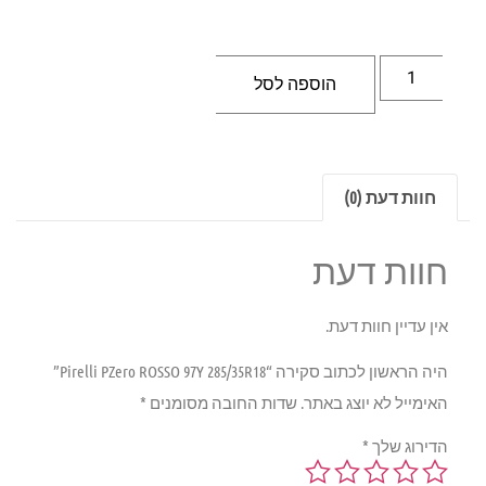
הוספה לסל
חוות דעת (0)
חוות דעת
אין עדיין חוות דעת.
היה הראשון לכתוב סקירה “Pirelli PZero ROSSO 97Y 285/35R18”
האימייל לא יוצג באתר.
שדות החובה מסומנים
*
הדירוג שלך
*