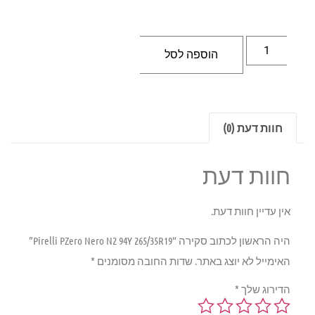
הוספה לסל
חוות דעת (0)
חוות דעת
אין עדיין חוות דעת.
היה הראשון לכתוב סקירה “Pirelli PZero Nero N2 94Y 265/35R19”
האימייל לא יוצג באתר.
שדות החובה מסומנים
*
הדירוג שלך
*