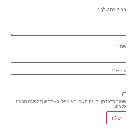
הביקורת שלך
*
שם
*
אימייל
*
שמור בדפדפן זה את השם, האימייל והאתר שלי לפעם הבאה
שאגיב.