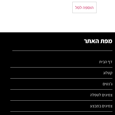
הוספה לסל
מפת האתר
דף הבית
קטלוג
ג'נטים
צמיגים לטסלה
צמיגים במבצע