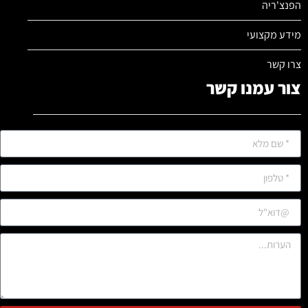
הפנצ'ריה
מידע מקצועי
צרו קשר
צור עמנו קשר