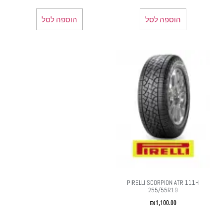
הוספה לסל
הוספה לסל
PIRELLI SCORPION ATR 111H
255/55R19
₪
1,100.00