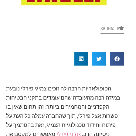
RATING: 0
הפופולאריות הרבה לה זוכים צמיגי פירלי נובעת
במידה רבה מהעובדה שהם עומדים בתקני הבטיחות
הקפדניים והמחמירים ביותר. זהו תחום שאין בו
פשרות אצל פירלי, תוך שהחברה עמלה כל העת על
פיתוח וחידוד טכנולוגיית הצמיג, זאת בהסתמך על
צמיגי פירלי
ניסיונה הרב.
מאפשרים למקסם את