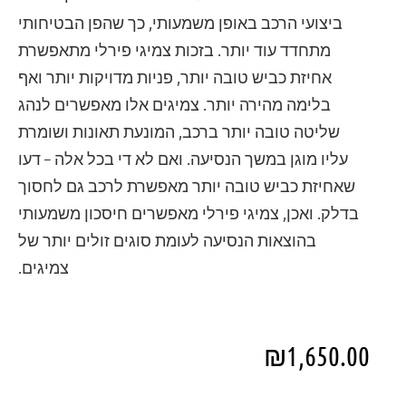
ביצועי הרכב באופן משמעותי, כך שהפן הבטיחותי
מתחדד עוד יותר. בזכות צמיגי פירלי מתאפשרת
אחיזת כביש טובה יותר, פניות מדויקות יותר ואף
בלימה מהירה יותר. צמיגים אלו מאפשרים לנהג
שליטה טובה יותר ברכב, המונעת תאונות ושומרת
עליו מוגן במשך הנסיעה. ואם לא די בכל אלה – דעו
שאחיזת כביש טובה יותר מאפשרת לרכב גם לחסוך
בדלק. ואכן, צמיגי פירלי מאפשרים חיסכון משמעותי
בהוצאות הנסיעה לעומת סוגים זולים יותר של
צמיגים.
₪
1,650.00