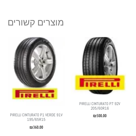
מוצרים קשורים
PIRELLI CINTURATO P7 92V
205/60R16
PIRELLI CINTURATO P1 VERDE 91V
₪
500.00
195/65R15
₪
360.00