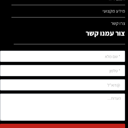
מידע מקצועי
צרו קשר
צור עמנו קשר