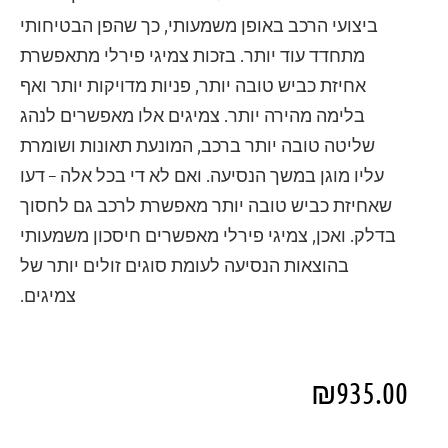
ביצועי הרכב באופן משמעותי, כך שהפן הבטיחותי
מתחדד עוד יותר. בזכות צמיגי פירלי מתאפשרת
אחיזת כביש טובה יותר, פניות מדויקות יותר ואף
בלימה מהירה יותר. צמיגים אלו מאפשרים לנהג
שליטה טובה יותר ברכב, המונעת תאונות ושומרת
עליו מוגן במשך הנסיעה. ואם לא די בכל אלה – דעו
שאחיזת כביש טובה יותר מאפשרת לרכב גם לחסוך
בדלק. ואכן, צמיגי פירלי מאפשרים חיסכון משמעותי
בהוצאות הנסיעה לעומת סוגים זולים יותר של
צמיגים.
₪
935.00