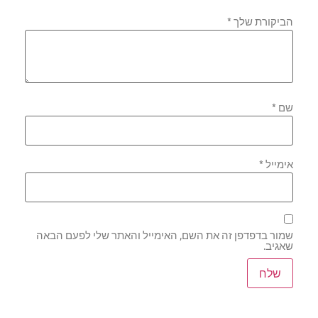
הביקורת שלך
*
שם
*
אימייל
*
שמור בדפדפן זה את השם, האימייל והאתר שלי לפעם הבאה
שאגיב.