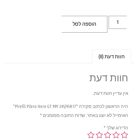
הוספה לסל
חוות דעת (0)
חוות דעת
אין עדיין חוות דעת.
היה הראשון לכתוב סקירה “Pirelli PZero Nero GT 99Y 245/45R17”
האימייל לא יוצג באתר.
שדות החובה מסומנים
*
הדירוג שלך
*