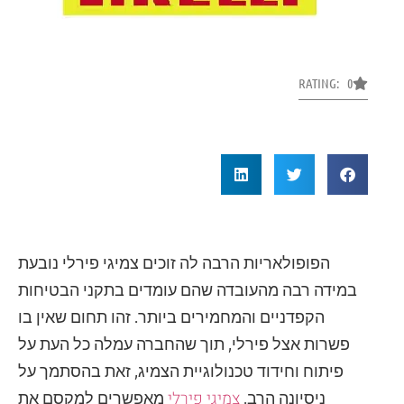
RATING: 0
הפופולאריות הרבה לה זוכים צמיגי פירלי נובעת
במידה רבה מהעובדה שהם עומדים בתקני הבטיחות
הקפדניים והמחמירים ביותר. זהו תחום שאין בו
פשרות אצל פירלי, תוך שהחברה עמלה כל העת על
פיתוח וחידוד טכנולוגיית הצמיג, זאת בהסתמך על
צמיגי פירלי
ניסיונה הרב.
מאפשרים למקסם את