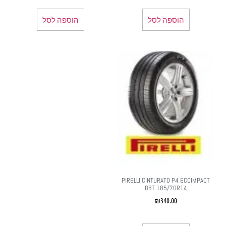
הוספה לסל
הוספה לסל
PIRELLI CINTURATO P4 ECOIMPACT
88T 185/70R14
₪
340.00