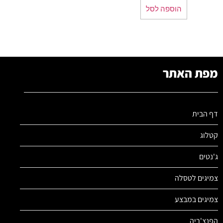
הוספה לסל
מפת האתר
דף הבית
קטלוג
ג'נטים
צמיגים לטסלה
צמיגים במבצע
הפנצ'ריה