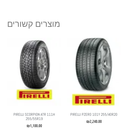
מוצרים קשורים
PIRELLI SCORPION ATR 111H
PIRELLI PZERO 101Y 255/40R20
255/55R19
₪
2,240.00
₪
1,100.00