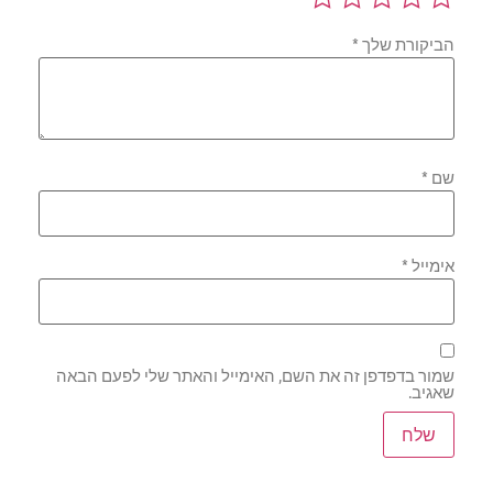
הביקורת שלך
*
שם
*
אימייל
*
שמור בדפדפן זה את השם, האימייל והאתר שלי לפעם הבאה
שאגיב.