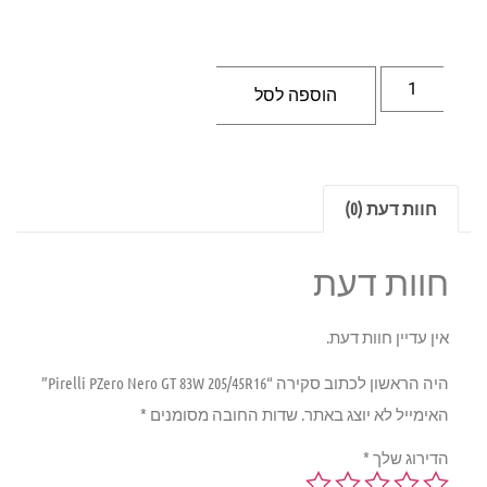
הוספה לסל
חוות דעת (0)
חוות דעת
אין עדיין חוות דעת.
היה הראשון לכתוב סקירה “Pirelli PZero Nero GT 83W 205/45R16”
האימייל לא יוצג באתר.
שדות החובה מסומנים
*
הדירוג שלך
*