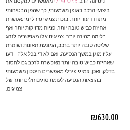
צמיגי פירלי
ניסיונה הרב.
מאפשרים למקסם את
ביצועי הרכב באופן משמעותי, כך שהפן הבטיחותי
מתחדד עוד יותר. בזכות צמיגי פירלי מתאפשרת
אחיזת כביש טובה יותר, פניות מדויקות יותר ואף
בלימה מהירה יותר. צמיגים אלו מאפשרים לנהג
שליטה טובה יותר ברכב, המונעת תאונות ושומרת
עליו מוגן במשך הנסיעה. ואם לא די בכל אלה – דעו
שאחיזת כביש טובה יותר מאפשרת לרכב גם לחסוך
בדלק. ואכן, צמיגי פירלי מאפשרים חיסכון משמעותי
בהוצאות הנסיעה לעומת סוגים זולים יותר של
צמיגים.
₪
630.00