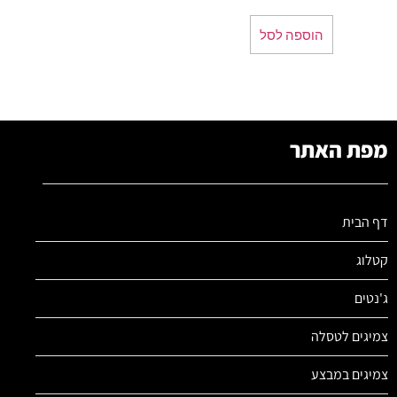
הוספה לסל
מפת האתר
דף הבית
קטלוג
ג'נטים
צמיגים לטסלה
צמיגים במבצע