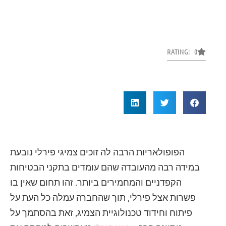
RATING: 0
הפופולאריות הרבה לה זוכים צמיגי פירלי נובעת
במידה רבה מהעובדה שהם עומדים בתקני הבטיחות
הקפדניים והמחמירים ביותר. זהו תחום שאין בו
פשרות אצל פירלי, תוך שהחברה עמלה כל העת על
פיתוח וחידוד טכנולוגיית הצמיג, זאת בהסתמך על