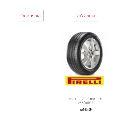
הוספה לסל
הוספה לסל
PIRELLI P-ZERO 99Y TL XL
255/40R18
₪
925.00