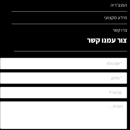
הפנצ'ריה
מידע מקצועי
צרו קשר
צור עמנו קשר