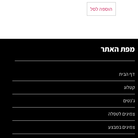
הוספה לסל
מפת האתר
דף הבית
קטלוג
ג'נטים
צמיגים לטסלה
צמיגים במבצע