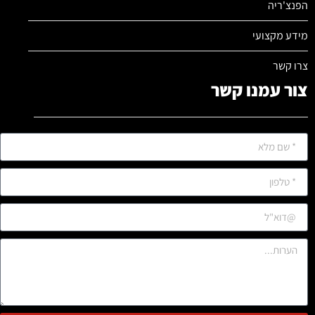
הפנצ'ריה
מידע מקצועי
צרו קשר
צור עמנו קשר