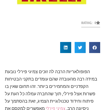
RATING: 0
הפופולאריות הרבה לה זוכים צמיגי פירלי נובעת
במידה רבה מהעובדה שהם עומדים בתקני הבטיחות
הקפדניים והמחמירים ביותר. זהו תחום שאין בו
פשרות אצל פירלי, תוך שהחברה עמלה כל העת על
פיתוח וחידוד טכנולוגיית הצמיג, זאת בהסתמך על
צמיגי פירלי
ניסיונה הרב.
מאפשרים למקסם את