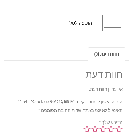
הוספה לסל
חוות דעת (0)
חוות דעת
אין עדיין חוות דעת.
היה הראשון לכתוב סקירה “Pirelli PZero Nero 94Y 245/40R19”
האימייל לא יוצג באתר.
שדות החובה מסומנים
*
הדירוג שלך
*