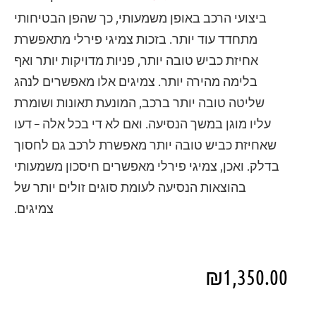
ביצועי הרכב באופן משמעותי, כך שהפן הבטיחותי
מתחדד עוד יותר. בזכות צמיגי פירלי מתאפשרת
אחיזת כביש טובה יותר, פניות מדויקות יותר ואף
בלימה מהירה יותר. צמיגים אלו מאפשרים לנהג
שליטה טובה יותר ברכב, המונעת תאונות ושומרת
עליו מוגן במשך הנסיעה. ואם לא די בכל אלה – דעו
שאחיזת כביש טובה יותר מאפשרת לרכב גם לחסוך
בדלק. ואכן, צמיגי פירלי מאפשרים חיסכון משמעותי
בהוצאות הנסיעה לעומת סוגים זולים יותר של
צמיגים.
₪
1,350.00