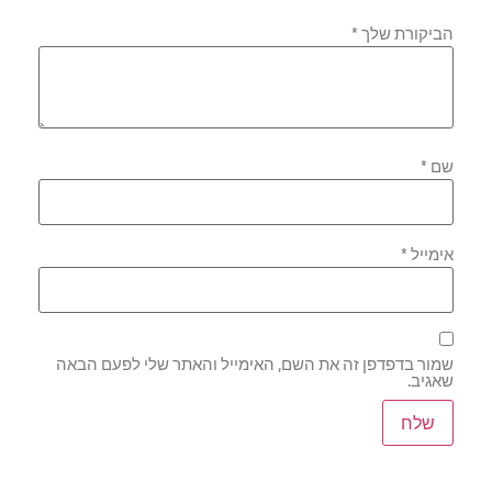
הביקורת שלך
*
שם
*
אימייל
*
שמור בדפדפן זה את השם, האימייל והאתר שלי לפעם הבאה
שאגיב.