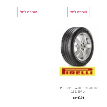
הוספה לסל
הוספה לסל
PIRELLI CINTURATO P1 VERDE 82H
165/60R14
₪
400.00