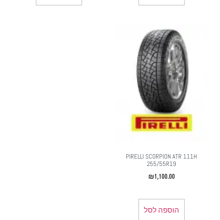
PIRELLI SCORPION ATR 111H
255/55R19
₪
1,100.00
הוספה לסל