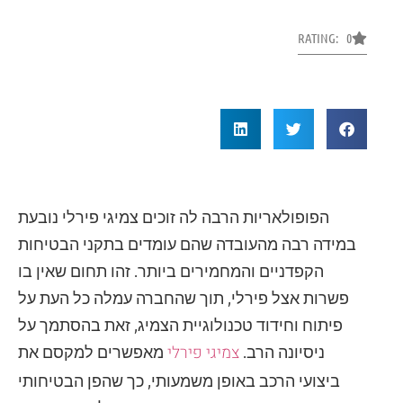
RATING: 0
הפופולאריות הרבה לה זוכים צמיגי פירלי נובעת
במידה רבה מהעובדה שהם עומדים בתקני הבטיחות
הקפדניים והמחמירים ביותר. זהו תחום שאין בו
פשרות אצל פירלי, תוך שהחברה עמלה כל העת על
פיתוח וחידוד טכנולוגיית הצמיג, זאת בהסתמך על
צמיגי פירלי
ניסיונה הרב.
מאפשרים למקסם את
ביצועי הרכב באופן משמעותי, כך שהפן הבטיחותי