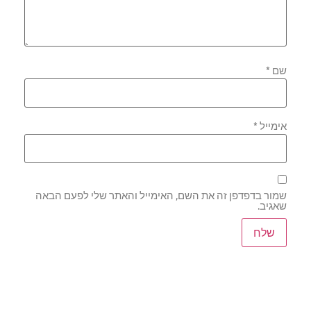
שם
*
אימייל
*
שמור בדפדפן זה את השם, האימייל והאתר שלי לפעם הבאה
שאגיב.