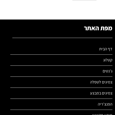
מפת האתר
דף הבית
קטלוג
ג'נטים
צמיגים לטסלה
צמיגים במבצע
הפנצ'ריה