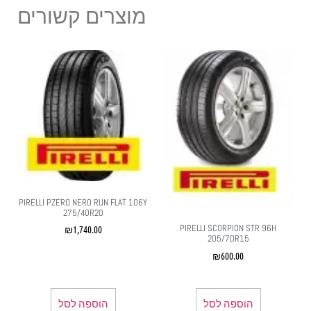
מוצרים קשורים
PIRELLI PZERO NERO RUN FLAT 106Y
275/40R20
PIRELLI SCORPION STR 96H
₪
1,740.00
205/70R15
₪
600.00
הוספה לסל
הוספה לסל