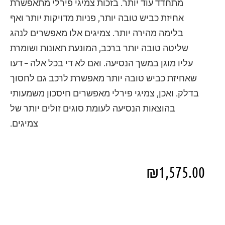
מתחדד עוד יותר. בזכות צמיגי פירלי מתאפשרת
אחיזת כביש טובה יותר, פניות מדויקות יותר ואף
בלימה מהירה יותר. צמיגים אלו מאפשרים לנהג
שליטה טובה יותר ברכב, המונעת תאונות ושומרת
עליו מוגן במשך הנסיעה. ואם לא די בכל אלה – דעו
שאחיזת כביש טובה יותר מאפשרת לרכב גם לחסוך
בדלק. ואכן, צמיגי פירלי מאפשרים חיסכון משמעותי
בהוצאות הנסיעה לעומת סוגים זולים יותר של
צמיגים.
₪
1,575.00