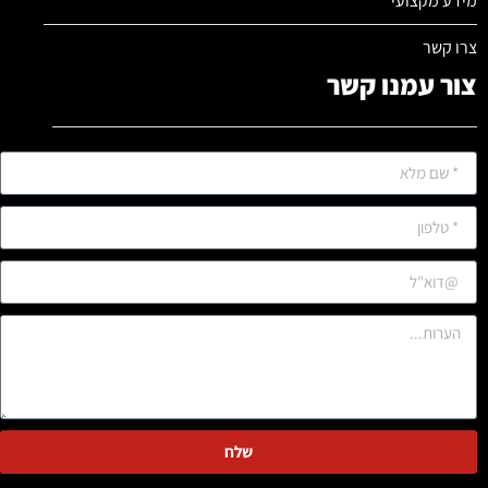
מידע מקצועי
צרו קשר
צור עמנו קשר
שלח