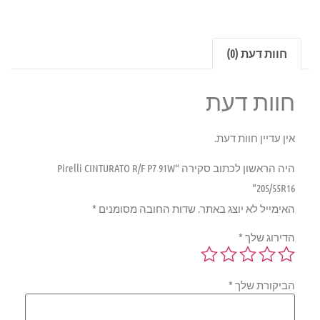
חוות דעת (0)
חוות דעת
אין עדיין חוות דעת.
היה הראשון לכתוב סקירה “Pirelli CINTURATO R/F P7 91W
205/55R16”
האימייל לא יוצג באתר.
שדות החובה מסומנים
*
הדירוג שלך
*
הביקורת שלך
*