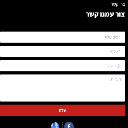
צרו קשר
צור עמנו קשר
שלח