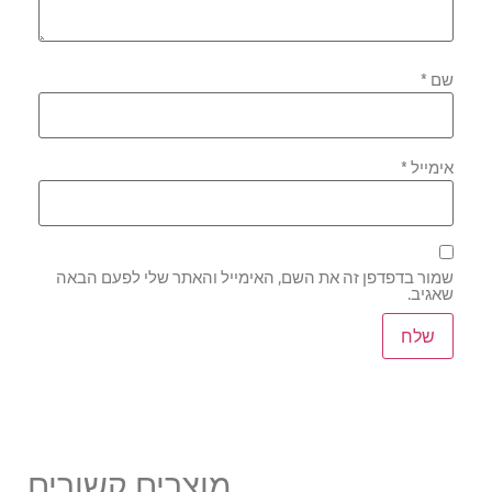
שם
*
אימייל
*
שמור בדפדפן זה את השם, האימייל והאתר שלי לפעם הבאה
שאגיב.
מוצרים קשורים