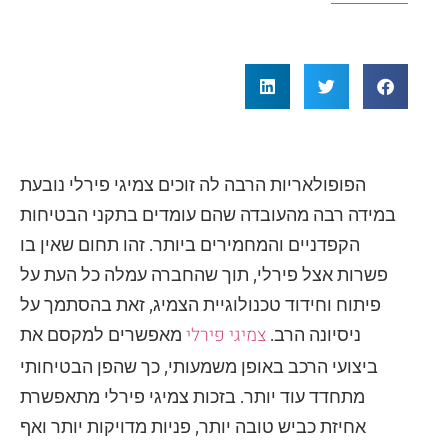
הפופולאריות הרבה לה זוכים צמיגי פירלי נובעת
במידה רבה מהעובדה שהם עומדים בתקני הבטיחות
הקפדניים והמחמירים ביותר. זהו תחום שאין בו
פשרות אצל פירלי, תוך שהחברה עמלה כל העת על
פיתוח וחידוד טכנולוגיית הצמיג, זאת בהסתמך על
צמיגי פירלי
ניסיונה הרב.
מאפשרים למקסם את
ביצועי הרכב באופן משמעותי, כך שהפן הבטיחותי
מתחדד עוד יותר. בזכות צמיגי פירלי מתאפשרת
אחיזת כביש טובה יותר, פניות מדויקות יותר ואף