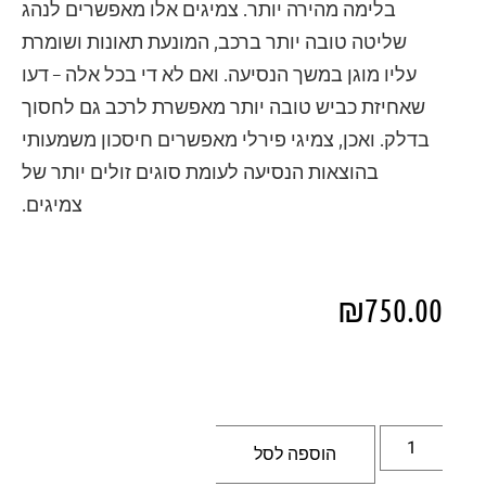
בלימה מהירה יותר. צמיגים אלו מאפשרים לנהג
שליטה טובה יותר ברכב, המונעת תאונות ושומרת
עליו מוגן במשך הנסיעה. ואם לא די בכל אלה – דעו
שאחיזת כביש טובה יותר מאפשרת לרכב גם לחסוך
בדלק. ואכן, צמיגי פירלי מאפשרים חיסכון משמעותי
בהוצאות הנסיעה לעומת סוגים זולים יותר של
צמיגים.
₪
750.00
הוספה לסל