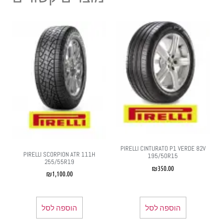
PIRELLI CINTURATO P1 VERDE 82V
PIRELLI SCORPION ATR 111H
195/50R15
255/55R19
₪
350.00
₪
1,100.00
הוספה לסל
הוספה לסל