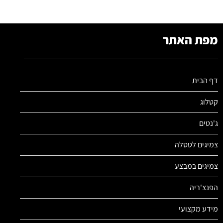
מפת האתר
דף הבית
קטלוג
ג'נטים
צמיגים לטסלה
צמיגים במבצע
הפנצ'ריה
מידע מקצועי