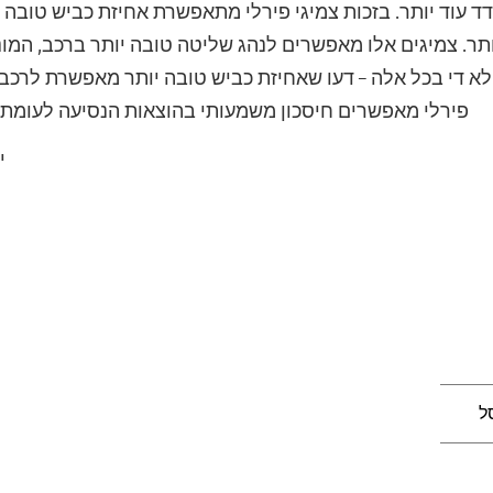
 עוד יותר. בזכות צמיגי פירלי מתאפשרת אחיזת כביש טובה יות
תר. צמיגים אלו מאפשרים לנהג שליטה טובה יותר ברכב, המונע
א די בכל אלה – דעו שאחיזת כביש טובה יותר מאפשרת לרכב ג
פירלי מאפשרים חיסכון משמעותי בהוצאות הנסיעה לעומת סו
י
ל