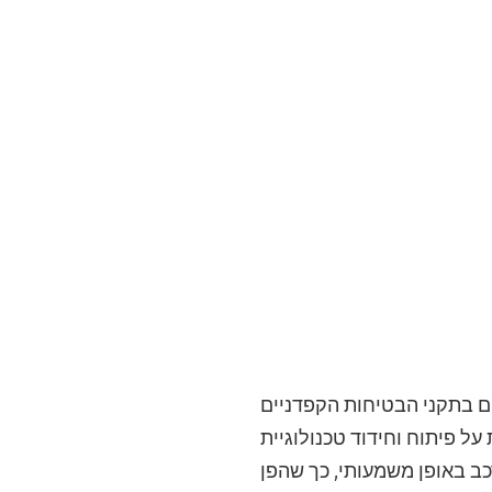
ם בתקני הבטיחות הקפדניים
ל פיתוח וחידוד טכנולוגיית
כב באופן משמעותי, כך שהפן