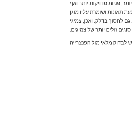
ר, פניות מדויקות יותר ואף
ת תאונות ושומרת עליו מוגן
ם לחסוך בדלק. ואכן, צמיגי
גים זולים יותר של צמיגים.
ש לבדוק מלאי מול הפנצרייה