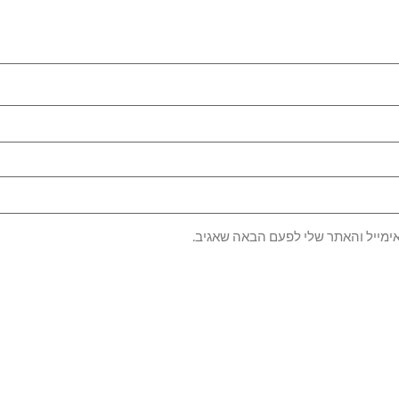
ימייל והאתר שלי לפעם הבאה שאגיב.