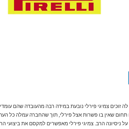
לה זוכים צמיגי פירלי נובעת במידה רבה מהעובדה שהם עומדי
 תחום שאין בו פשרות אצל פירלי, תוך שהחברה עמלה כל העת ע
ל ניסיונה הרב. צמיגי פירלי מאפשרים למקסם את ביצועי הר