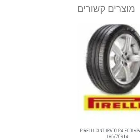
מוצרים קשורים
PIRELLI CINTURATO P4 ECOIMP
185/70R14