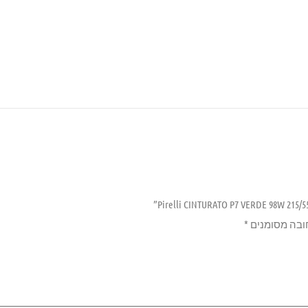
ובה מסומנים
*