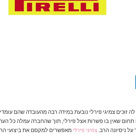
לה זוכים צמיגי פירלי נובעת במידה רבה מהעובדה שהם עומדי
 תחום שאין בו פשרות אצל פירלי, תוך שהחברה עמלה כל העת ע
צמיגי פירלי
על ניסיונה הרב.
מאפשרים למקסם את ביצועי הרכ