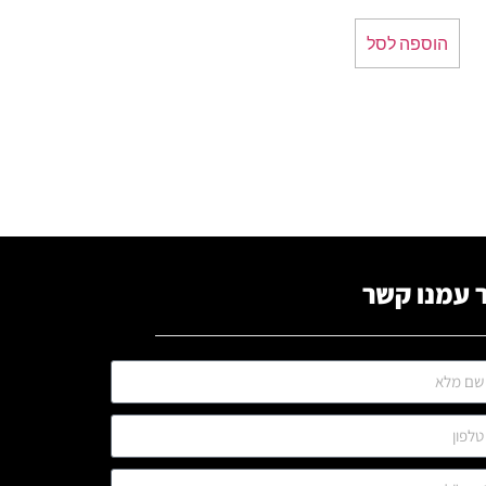
הוספה לסל
 עמנו קשר