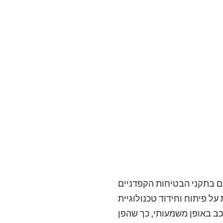
ם בתקני הבטיחות הקפדניים
ל פיתוח וחידוד טכנולוגיית
ב באופן משמעותי, כך שהפן