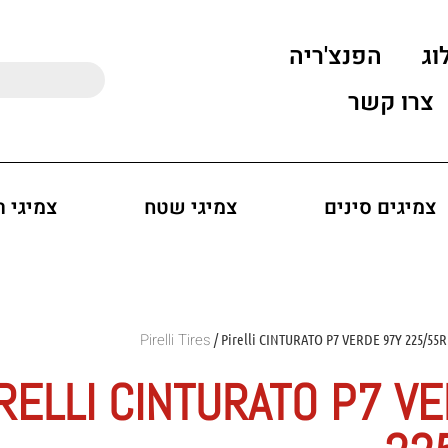
וג
הפנצ'ריה
צרו קשר
צמיגים סינים
צמיגי שטח
צמיגי 
/ Pirelli CINTURATO P7 VERDE 97Y 225/55R
RELLI CINTURATO P7 V