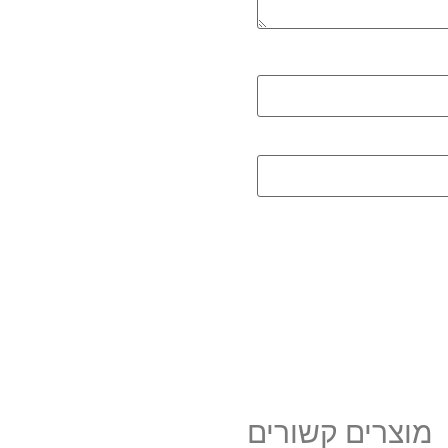
מוצרים קשורים