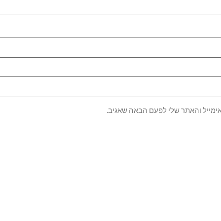
ימייל והאתר שלי לפעם הבאה שאגיב.