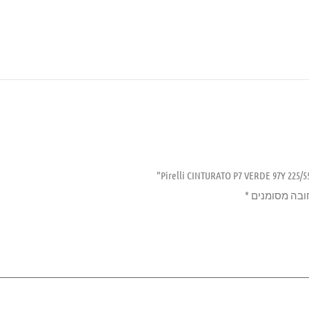
ובה מסומנים
*