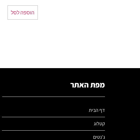
הוספה לסל
מפת האתר
דף הבית
קטלוג
ג'נטים