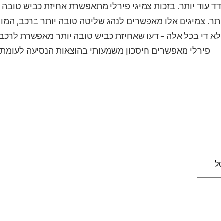
 עוד יותר. בזכות צמיגי פירלי מתאפשרת אחיזת כביש טובה יות
תר. צמיגים אלו מאפשרים לנהג שליטה טובה יותר ברכב, המונע
א די בכל אלה – דעו שאחיזת כביש טובה יותר מאפשרת לרכב ג
פירלי מאפשרים חיסכון משמעותי בהוצאות הנסיעה לעומת סו
ל