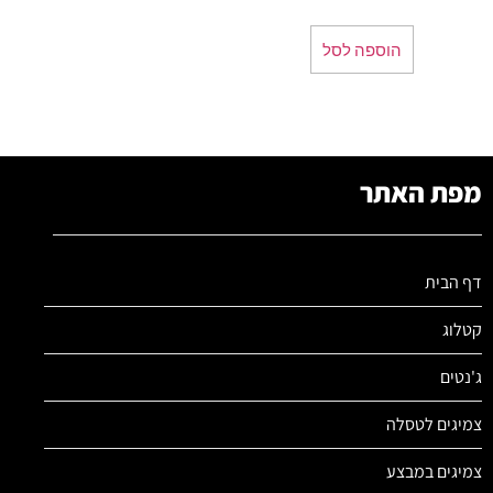
הוספה לסל
מפת האתר
דף הבית
קטלוג
ג'נטים
צמיגים לטסלה
צמיגים במבצע