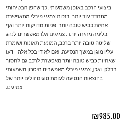
ביצועי הרכב באופן משמעותי, כך שהפן הבטיחותי
מתחדד עוד יותר. בזכות צמיגי פירלי מתאפשרת
אחיזת כביש טובה יותר, פניות מדויקות יותר ואף
בלימה מהירה יותר. צמיגים אלו מאפשרים לנהג
שליטה טובה יותר ברכב, המונעת תאונות ושומרת
עליו מוגן במשך הנסיעה. ואם לא די בכל אלה – דעו
שאחיזת כביש טובה יותר מאפשרת לרכב גם לחסוך
בדלק. ואכן, צמיגי פירלי מאפשרים חיסכון משמעותי
בהוצאות הנסיעה לעומת סוגים זולים יותר של
צמיגים.
₪
985.00