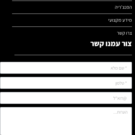
הפנצ'ריה
מידע מקצועי
צרו קשר
צור עמנו קשר