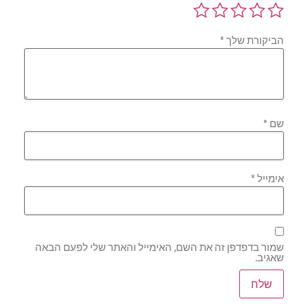
הביקורת שלך
*
שם
*
אימייל
*
שמור בדפדפן זה את השם, האימייל והאתר שלי לפעם הבאה
שאגיב.