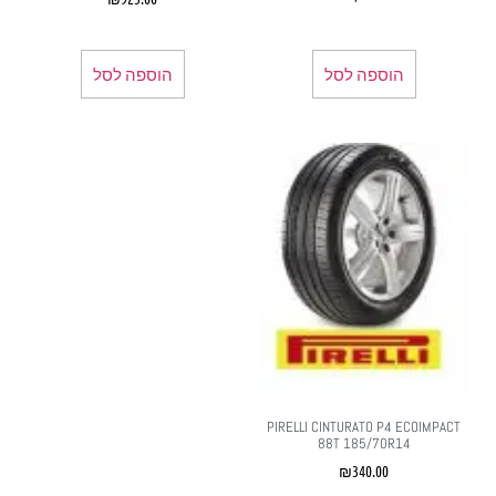
הוספה לסל
הוספה לסל
PIRELLI CINTURATO P4 ECOIMPACT
88T 185/70R14
₪
340.00