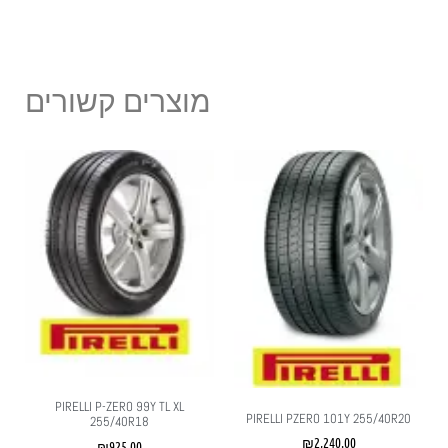
מוצרים קשורים
PIRELLI P-ZERO 99Y TL XL
PIRELLI PZERO 101Y 255/40R20
255/40R18
₪
2,240.00
₪
925.00