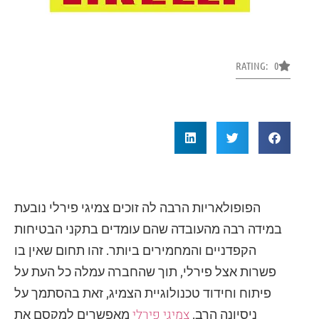
RATING: 0
הפופולאריות הרבה לה זוכים צמיגי פירלי נובעת
במידה רבה מהעובדה שהם עומדים בתקני הבטיחות
הקפדניים והמחמירים ביותר. זהו תחום שאין בו
פשרות אצל פירלי, תוך שהחברה עמלה כל העת על
פיתוח וחידוד טכנולוגיית הצמיג, זאת בהסתמך על
צמיגי פירלי
ניסיונה הרב.
מאפשרים למקסם את