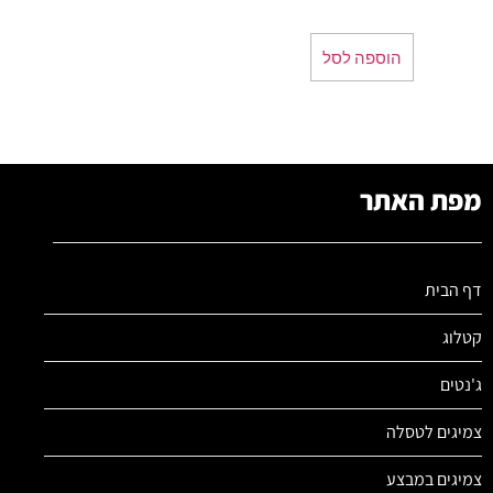
הוספה לסל
מפת האתר
דף הבית
קטלוג
ג'נטים
צמיגים לטסלה
צמיגים במבצע