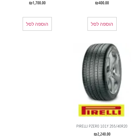
₪
1,700.00
₪
400.00
הוספה לסל
הוספה לסל
PIRELLI PZERO 101Y 255/40R20
₪
2,240.00