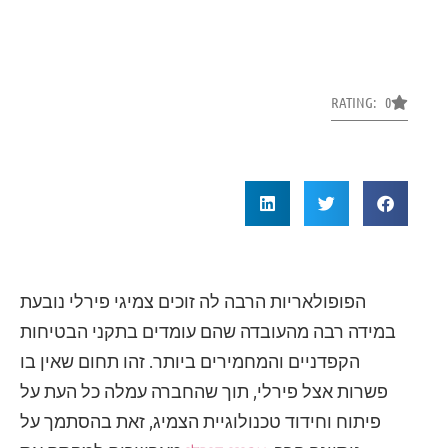
RATING: 0
הפופולאריות הרבה לה זוכים צמיגי פירלי נובעת
במידה רבה מהעובדה שהם עומדים בתקני הבטיחות
הקפדניים והמחמירים ביותר. זהו תחום שאין בו
פשרות אצל פירלי, תוך שהחברה עמלה כל העת על
פיתוח וחידוד טכנולוגיית הצמיג, זאת בהסתמך על