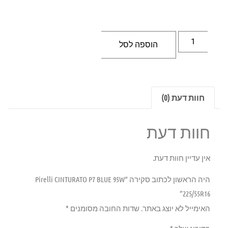
הוספה לסל
חוות דעת (0)
חוות דעת
אין עדיין חוות דעת.
היה הראשון לכתוב סקירה “Pirelli CINTURATO P7 BLUE 95W
225/55R16”
האימייל לא יוצג באתר.
שדות החובה מסומנים
*