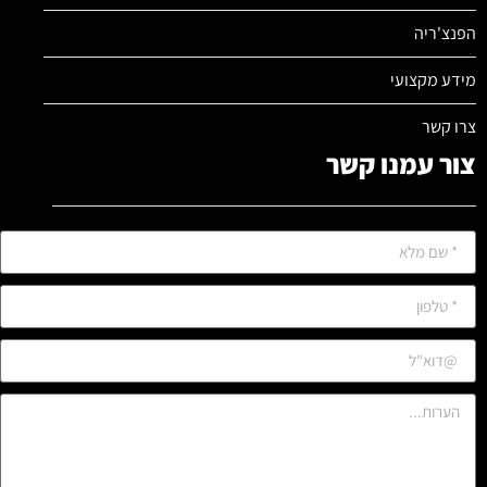
הפנצ'ריה
מידע מקצועי
צרו קשר
צור עמנו קשר