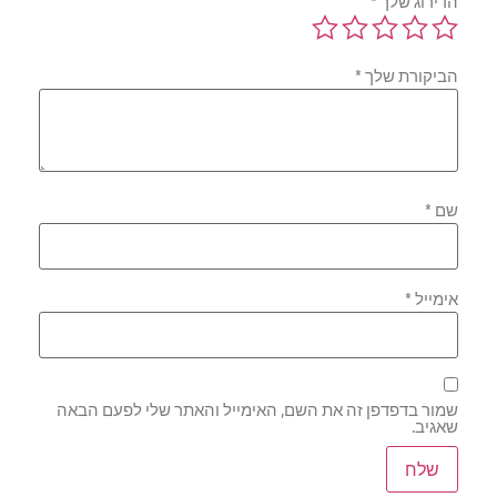
הדירוג שלך
*
הביקורת שלך
*
שם
*
אימייל
*
שמור בדפדפן זה את השם, האימייל והאתר שלי לפעם הבאה
שאגיב.