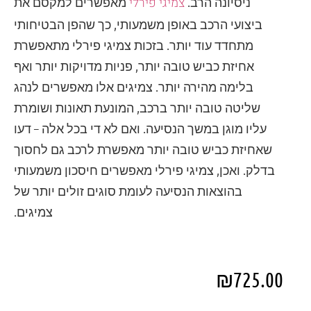
צמיגי פירלי
ניסיונה הרב.
מאפשרים למקסם את
ביצועי הרכב באופן משמעותי, כך שהפן הבטיחותי
מתחדד עוד יותר. בזכות צמיגי פירלי מתאפשרת
אחיזת כביש טובה יותר, פניות מדויקות יותר ואף
בלימה מהירה יותר. צמיגים אלו מאפשרים לנהג
שליטה טובה יותר ברכב, המונעת תאונות ושומרת
עליו מוגן במשך הנסיעה. ואם לא די בכל אלה – דעו
שאחיזת כביש טובה יותר מאפשרת לרכב גם לחסוך
בדלק. ואכן, צמיגי פירלי מאפשרים חיסכון משמעותי
בהוצאות הנסיעה לעומת סוגים זולים יותר של
צמיגים.
₪
725.00