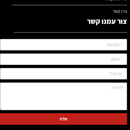
צרו קשר
צור עמנו קשר
שלח