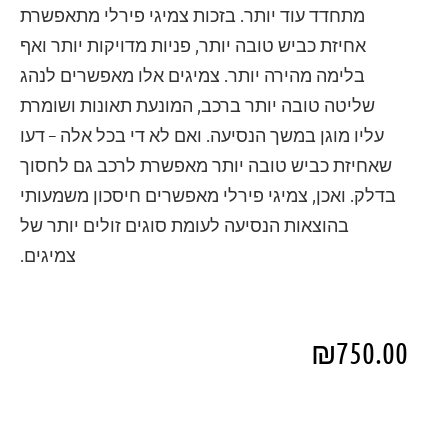
מתחדד עוד יותר. בזכות צמיגי פירלי מתאפשרת
אחיזת כביש טובה יותר, פניות מדויקות יותר ואף
בלימה מהירה יותר. צמיגים אלו מאפשרים לנהג
שליטה טובה יותר ברכב, המונעת תאונות ושומרת
עליו מוגן במשך הנסיעה. ואם לא די בכל אלה – דעו
שאחיזת כביש טובה יותר מאפשרת לרכב גם לחסוך
בדלק. ואכן, צמיגי פירלי מאפשרים חיסכון משמעותי
בהוצאות הנסיעה לעומת סוגים זולים יותר של
צמיגים.
₪
750.00