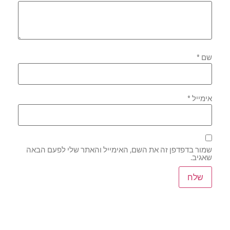
שם
*
אימייל
*
שמור בדפדפן זה את השם, האימייל והאתר שלי לפעם הבאה
שאגיב.