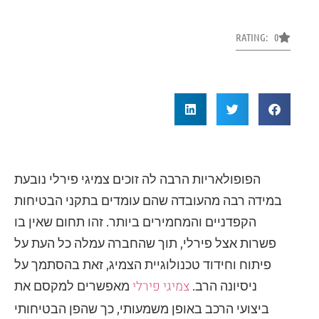
RATING: 0
הפופולאריות הרבה לה זוכים צמיגי פירלי נובעת
במידה רבה מהעובדה שהם עומדים בתקני הבטיחות
הקפדניים והמחמירים ביותר. זהו תחום שאין בו
פשרות אצל פירלי, תוך שהחברה עמלה כל העת על
פיתוח וחידוד טכנולוגיית הצמיג, זאת בהסתמך על
צמיגי פירלי
ניסיונה הרב.
מאפשרים למקסם את
ביצועי הרכב באופן משמעותי, כך שהפן הבטיחותי