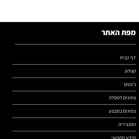
מפת האתר
דף הבית
קטלוג
ג'נטים
צמיגים לטסלה
צמיגים במבצע
הפנצ'ריה
מידע מקצועי