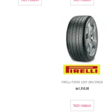
PIRELLI PZERO 100Y 285/35R20
₪
1,950.00
הוספה לסל