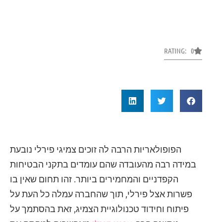
RATING: 0
הפופולאריות הרבה לה זוכים צמיגי פירלי נובעת
במידה רבה מהעובדה שהם עומדים בתקני הבטיחות
הקפדניים והמחמירים ביותר. זהו תחום שאין בו
פשרות אצל פירלי, תוך שהחברה עמלה כל העת על
פיתוח וחידוד טכנולוגיית הצמיג, זאת בהסתמך על