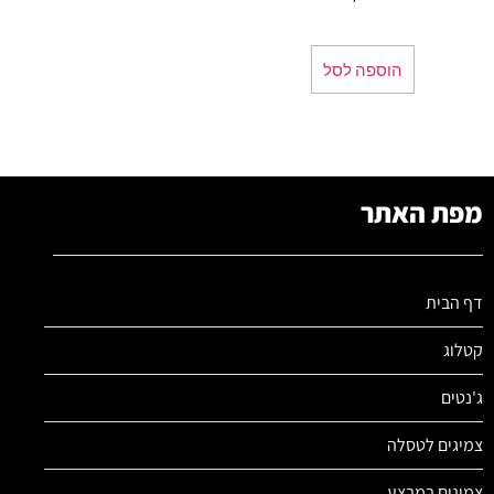
הוספה לסל
מפת האתר
דף הבית
קטלוג
ג'נטים
צמיגים לטסלה
צמיגים במבצע