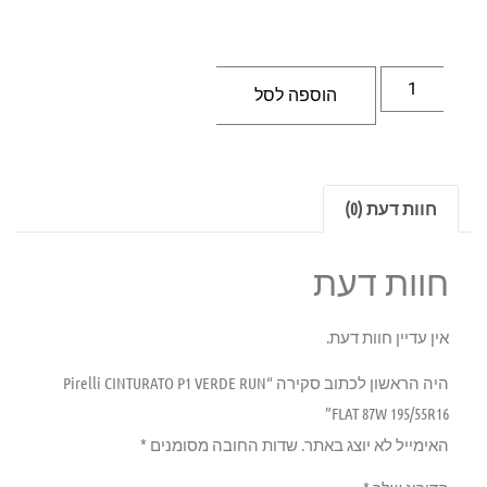
הוספה לסל
חוות דעת (0)
חוות דעת
אין עדיין חוות דעת.
היה הראשון לכתוב סקירה “Pirelli CINTURATO P1 VERDE RUN
FLAT 87W 195/55R16”
האימייל לא יוצג באתר.
שדות החובה מסומנים
*