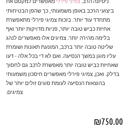
צמיגי פירלי
ניסיונה הרב.
מאפשרים למקסם את
ביצועי הרכב באופן משמעותי, כך שהפן הבטיחותי
מתחדד עוד יותר. בזכות צמיגי פירלי מתאפשרת
אחיזת כביש טובה יותר, פניות מדויקות יותר ואף
בלימה מהירה יותר. צמיגים אלו מאפשרים לנהג
שליטה טובה יותר ברכב, המונעת תאונות ושומרת
עליו מוגן במשך הנסיעה. ואם לא די בכל אלה – דעו
שאחיזת כביש טובה יותר מאפשרת לרכב גם לחסוך
בדלק. ואכן, צמיגי פירלי מאפשרים חיסכון משמעותי
בהוצאות הנסיעה לעומת סוגים זולים יותר של
צמיגים.
₪
750.00