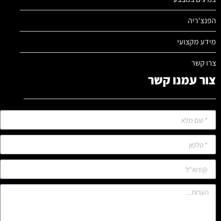
הפנצ'ריה
מידע מקצועי
צרו קשר
צור עמנו קשר