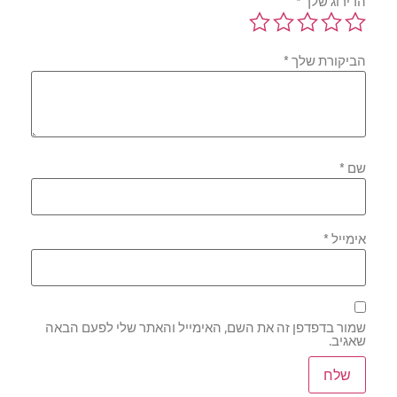
הדירוג שלך
*
הביקורת שלך
*
שם
*
אימייל
*
שמור בדפדפן זה את השם, האימייל והאתר שלי לפעם הבאה
שאגיב.