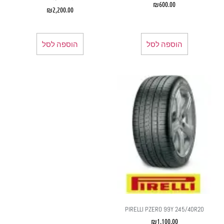
₪
600.00
₪
2,200.00
הוספה לסל
הוספה לסל
PIRELLI PZERO 99Y 245/40R20
₪
1,100.00