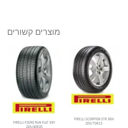
מוצרים קשורים
PIRELLI SCORPION STR 96H
PIRELLI PZERO RUN FLAT 99Y
205/70R15
245/40R20