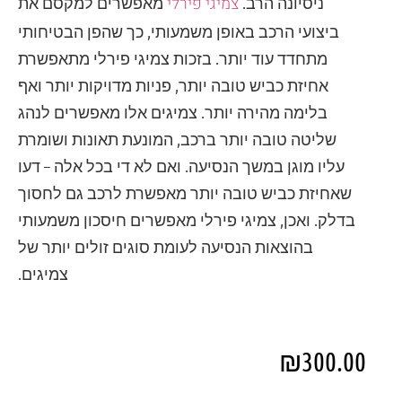
צמיגי פירלי
ניסיונה הרב.
מאפשרים למקסם את
ביצועי הרכב באופן משמעותי, כך שהפן הבטיחותי
מתחדד עוד יותר. בזכות צמיגי פירלי מתאפשרת
אחיזת כביש טובה יותר, פניות מדויקות יותר ואף
בלימה מהירה יותר. צמיגים אלו מאפשרים לנהג
שליטה טובה יותר ברכב, המונעת תאונות ושומרת
עליו מוגן במשך הנסיעה. ואם לא די בכל אלה – דעו
שאחיזת כביש טובה יותר מאפשרת לרכב גם לחסוך
בדלק. ואכן, צמיגי פירלי מאפשרים חיסכון משמעותי
בהוצאות הנסיעה לעומת סוגים זולים יותר של
צמיגים.
₪
300.00