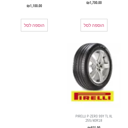
₪
1,700.00
₪
1,100.00
הוספה לסל
הוספה לסל
PIRELLI P-ZERO 99Y TL XL
255/40R18
₪
925.00