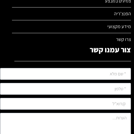
צמיגים במבצע
הפנצ'ריה
מידע מקצועי
צרו קשר
צור עמנו קשר