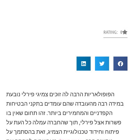
RATING: 0
הפופולאריות הרבה לה זוכים צמיגי פירלי נובעת
במידה רבה מהעובדה שהם עומדים בתקני הבטיחות
הקפדניים והמחמירים ביותר. זהו תחום שאין בו
פשרות אצל פירלי, תוך שהחברה עמלה כל העת על
פיתוח וחידוד טכנולוגיית הצמיג, זאת בהסתמך על