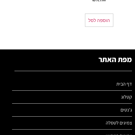
הוספה לסל
מפת האתר
דף הבית
קטלוג
ג'נטים
צמיגים לטסלה