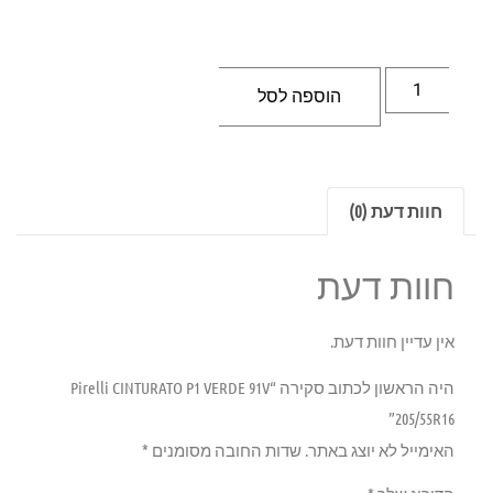
הוספה לסל
חוות דעת (0)
חוות דעת
אין עדיין חוות דעת.
היה הראשון לכתוב סקירה “Pirelli CINTURATO P1 VERDE 91V
205/55R16”
האימייל לא יוצג באתר.
שדות החובה מסומנים
*