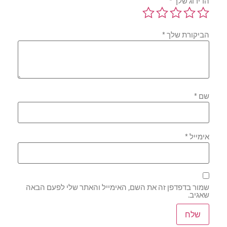
הדירוג שלך
*
הביקורת שלך
*
שם
*
אימייל
*
שמור בדפדפן זה את השם, האימייל והאתר שלי לפעם הבאה
שאגיב.