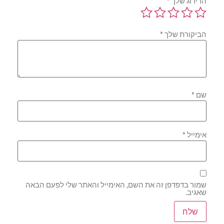
הדירוג שלך
*
הביקורת שלך
*
שם
*
אימייל
*
שמור בדפדפן זה את השם, האימייל והאתר שלי לפעם הבאה
שאגיב.