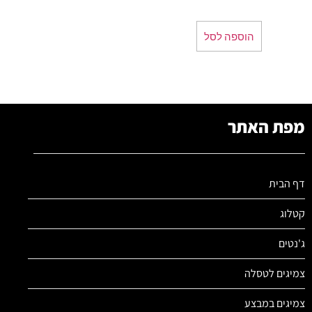
הוספה לסל
מפת האתר
דף הבית
קטלוג
ג'נטים
צמיגים לטסלה
צמיגים במבצע