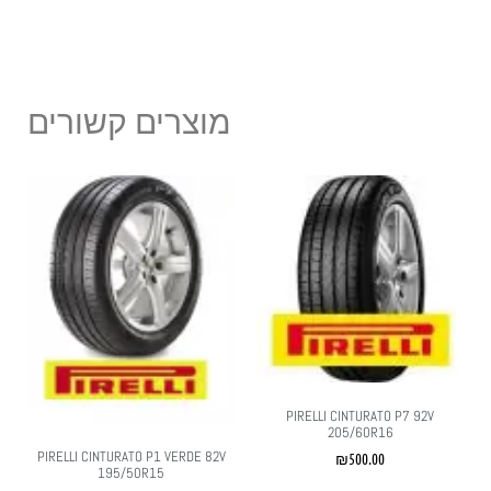
מוצרים קשורים
PIRELLI CINTURATO P7 92V
205/60R16
PIRELLI CINTURATO P1 VERDE 82V
₪
500.00
195/50R15