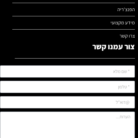
הפנצ'ריה
מידע מקצועי
צרו קשר
צור עמנו קשר