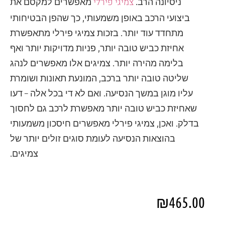
צמיגי פירלי
ניסיונה הרב.
מאפשרים למקסם את
ביצועי הרכב באופן משמעותי, כך שהפן הבטיחותי
מתחדד עוד יותר. בזכות צמיגי פירלי מתאפשרת
אחיזת כביש טובה יותר, פניות מדויקות יותר ואף
בלימה מהירה יותר. צמיגים אלו מאפשרים לנהג
שליטה טובה יותר ברכב, המונעת תאונות ושומרת
עליו מוגן במשך הנסיעה. ואם לא די בכל אלה – דעו
שאחיזת כביש טובה יותר מאפשרת לרכב גם לחסוך
בדלק. ואכן, צמיגי פירלי מאפשרים חיסכון משמעותי
בהוצאות הנסיעה לעומת סוגים זולים יותר של
צמיגים.
₪
465.00