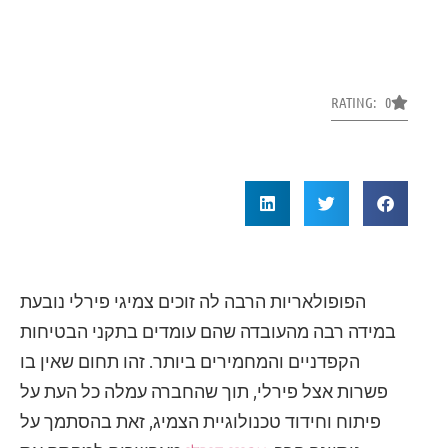
RATING: 0
הפופולאריות הרבה לה זוכים צמיגי פירלי נובעת
במידה רבה מהעובדה שהם עומדים בתקני הבטיחות
הקפדניים והמחמירים ביותר. זהו תחום שאין בו
פשרות אצל פירלי, תוך שהחברה עמלה כל העת על
פיתוח וחידוד טכנולוגיית הצמיג, זאת בהסתמך על