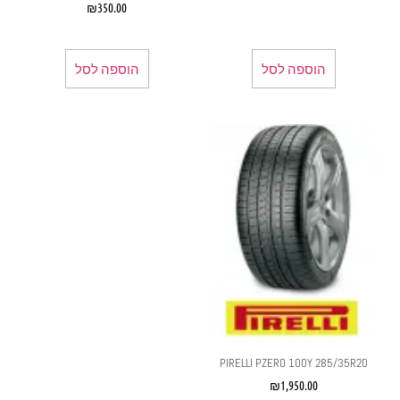
₪
350.00
הוספה לסל
הוספה לסל
PIRELLI PZERO 100Y 285/35R20
₪
1,950.00