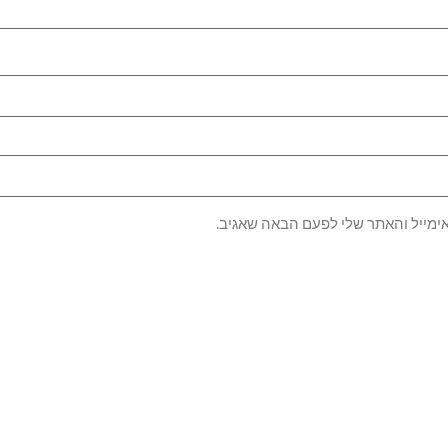
ימייל והאתר שלי לפעם הבאה שאגיב.