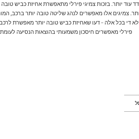
 עוד יותר. בזכות צמיגי פירלי מתאפשרת אחיזת כביש טובה יות
תר. צמיגים אלו מאפשרים לנהג שליטה טובה יותר ברכב, המונע
א די בכל אלה – דעו שאחיזת כביש טובה יותר מאפשרת לרכב ג
פירלי מאפשרים חיסכון משמעותי בהוצאות הנסיעה לעומת סו
ל