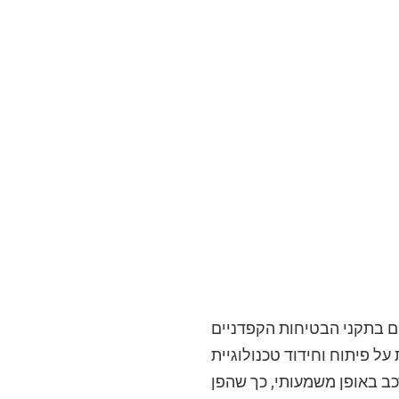
ם בתקני הבטיחות הקפדניים
ל פיתוח וחידוד טכנולוגיית
ב באופן משמעותי, כך שהפן