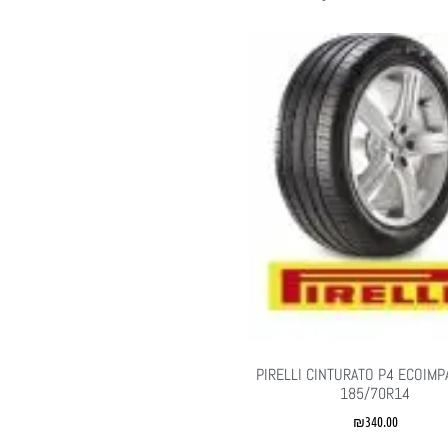
PIRELLI CINTURATO P4 ECOIMP
185/70R14
₪
340.00