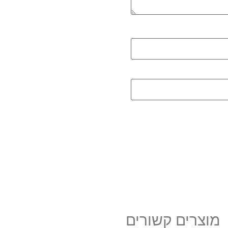
מוצרים קשורים