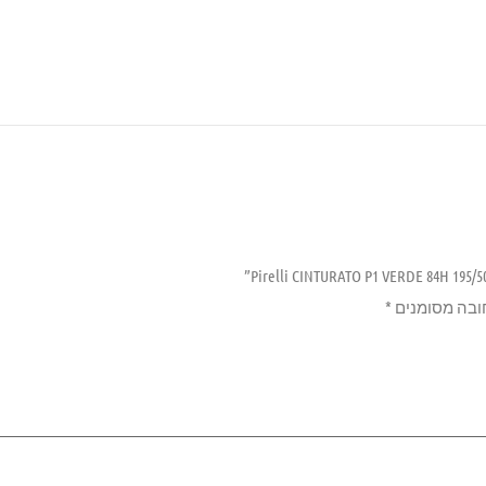
ובה מסומנים
*