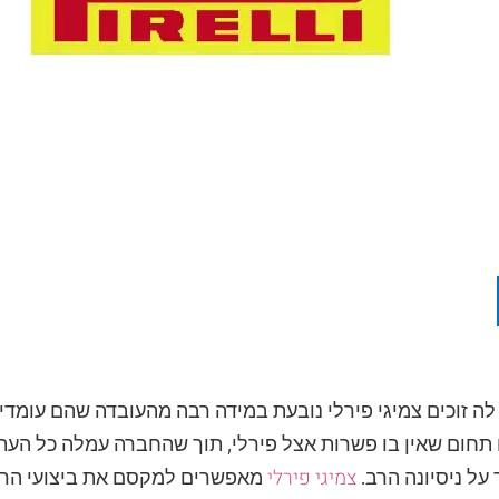
לה זוכים צמיגי פירלי נובעת במידה רבה מהעובדה שהם עומדי
 תחום שאין בו פשרות אצל פירלי, תוך שהחברה עמלה כל העת ע
צמיגי פירלי
על ניסיונה הרב.
מאפשרים למקסם את ביצועי הרכ