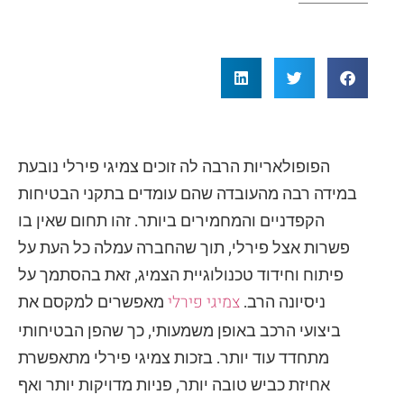
הפופולאריות הרבה לה זוכים צמיגי פירלי נובעת
במידה רבה מהעובדה שהם עומדים בתקני הבטיחות
הקפדניים והמחמירים ביותר. זהו תחום שאין בו
פשרות אצל פירלי, תוך שהחברה עמלה כל העת על
פיתוח וחידוד טכנולוגיית הצמיג, זאת בהסתמך על
צמיגי פירלי
ניסיונה הרב.
מאפשרים למקסם את
ביצועי הרכב באופן משמעותי, כך שהפן הבטיחותי
מתחדד עוד יותר. בזכות צמיגי פירלי מתאפשרת
אחיזת כביש טובה יותר, פניות מדויקות יותר ואף