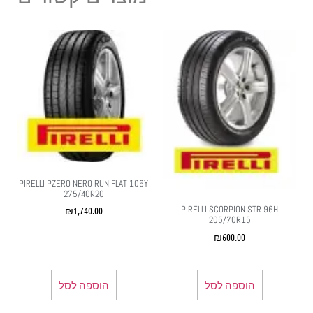
PIRELLI PZERO NERO RUN FLAT 106Y
275/40R20
PIRELLI SCORPION STR 96H
₪
1,740.00
205/70R15
₪
600.00
הוספה לסל
הוספה לסל