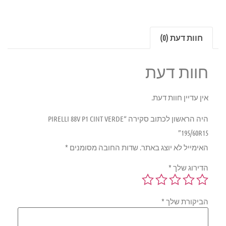
חוות דעת (0)
חוות דעת
אין עדיין חוות דעת.
היה הראשון לכתוב סקירה “PIRELLI 88V P1 CINT VERDE
195/60R15”
האימייל לא יוצג באתר.
שדות החובה מסומנים
*
הדירוג שלך
*
הביקורת שלך
*