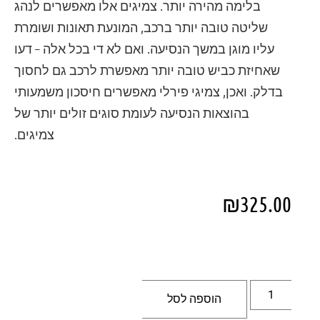
בלימה מהירה יותר. צמיגים אלו מאפשרים לנהג
שליטה טובה יותר ברכב, המונעת תאונות ושומרת
עליו מוגן במשך הנסיעה. ואם לא די בכל אלה – דעו
שאחיזת כביש טובה יותר מאפשרת לרכב גם לחסוך
בדלק. ואכן, צמיגי פירלי מאפשרים חיסכון משמעותי
בהוצאות הנסיעה לעומת סוגים זולים יותר של
צמיגים.
₪
325.00
הוספה לסל