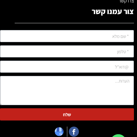
צרו קשר
צור עמנו קשר
שלח