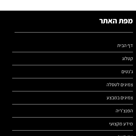
מפת האתר
דף הבית
קטלוג
ג'נטים
צמיגים לטסלה
צמיגים במבצע
הפנצ'ריה
מידע מקצועי