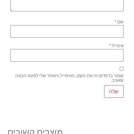
שם
*
אימייל
*
שמור בדפדפן זה את השם, האימייל והאתר שלי לפעם הבאה
שאגיב.
מוצרים קשורים