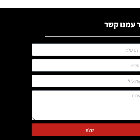
 עמנו קשר
שלח