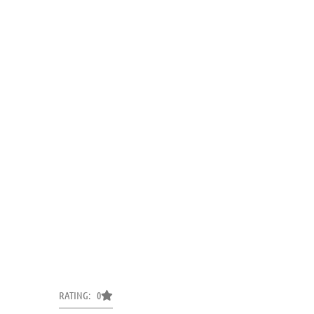
RATING: 0