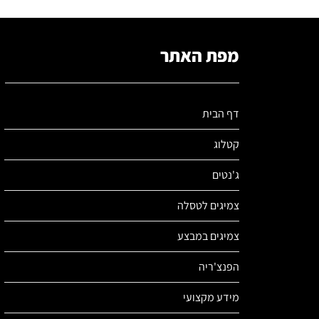
מפת האתר
דף הבית
קטלוג
ג'נטים
צמיגים לטסלה
צמיגים במבצע
הפנצ'ריה
מידע מקצועי