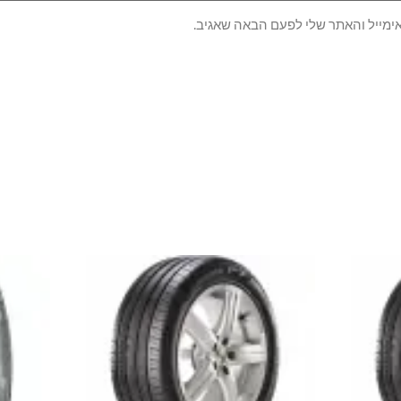
ימייל והאתר שלי לפעם הבאה שאגיב.