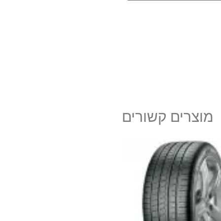
מוצרים קשורים