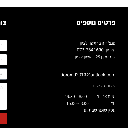
פרטים נוספים
צור
פנצ'ריה בראשון לציון
073-7841690
טלפון:
שמוטקין 29, ראשון לציון
doronld2013@outlook.com
שעות פעילות
ימים א' – ה' 8:00 – 19:30
יום ו' 8:00 – 15:00
עסק שומר שבת !!!