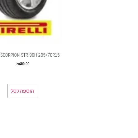
I SCORPION STR 96H 205/70R15
₪
600.00
הוספה לסל