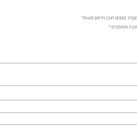
ובה מסומנים
*