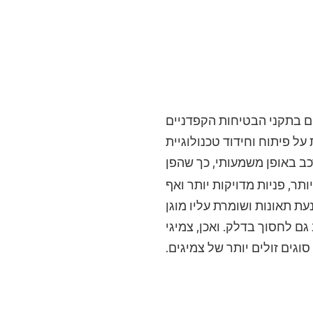
ם בתקני הבטיחות הקפדניים
ל פיתוח וחידוד טכנולוגיית
ב באופן משמעותי, כך שהפן
ר, פניות מדויקות יותר ואף
ת תאונות ושומרת עליו מוגן
ם לחסוך בדלק. ואכן, צמיגי
גים זולים יותר של צמיגים.