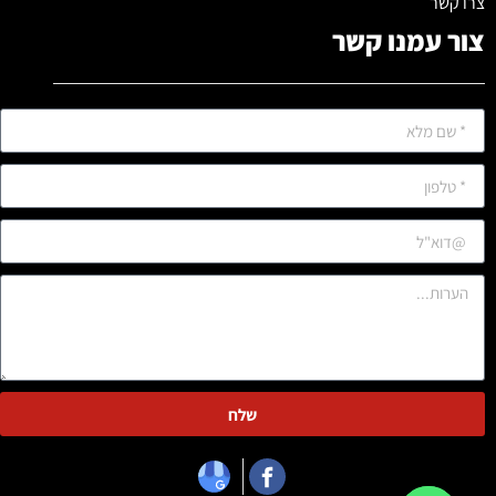
צרו קשר
צור עמנו קשר
שלח