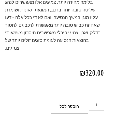
בלימה מהירה יותר. צמיגים אלו מאפשרים לנהג
שליטה טובה יותר ברכב, המונעת תאונות ושומרת
עליו מוגן במשך הנסיעה. ואם לא די בכל אלה – דעו
שאחיזת כביש טובה יותר מאפשרת לרכב גם לחסוך
בדלק. ואכן, צמיגי פירלי מאפשרים חיסכון משמעותי
בהוצאות הנסיעה לעומת סוגים זולים יותר של
צמיגים.
₪
320.00
הוספה לסל