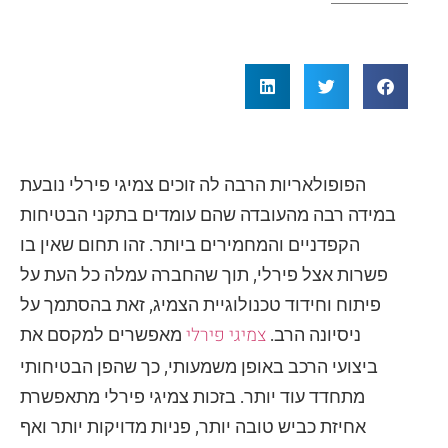
הפופולאריות הרבה לה זוכים צמיגי פירלי נובעת
במידה רבה מהעובדה שהם עומדים בתקני הבטיחות
הקפדניים והמחמירים ביותר. זהו תחום שאין בו
פשרות אצל פירלי, תוך שהחברה עמלה כל העת על
פיתוח וחידוד טכנולוגיית הצמיג, זאת בהסתמך על
צמיגי פירלי
ניסיונה הרב.
מאפשרים למקסם את
ביצועי הרכב באופן משמעותי, כך שהפן הבטיחותי
מתחדד עוד יותר. בזכות צמיגי פירלי מתאפשרת
אחיזת כביש טובה יותר, פניות מדויקות יותר ואף