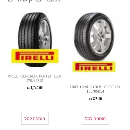
PIRELLI PZERO NERO RUN FLAT 106Y
275/40R20
PIRELLI CINTURATO P1 VERDE 75T
₪
1,740.00
155/65R14
₪
325.00
הוספה לסל
הוספה לסל