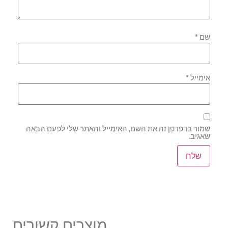
שם
*
אימייל
*
שמור בדפדפן זה את השם, האימייל והאתר שלי לפעם הבאה
שאגיב.
מוצרים קשורים