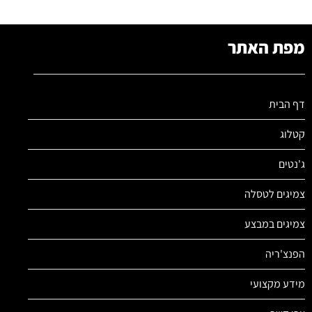
מפת האתר
דף הבית
קטלוג
ג'נטים
צמיגים לטסלה
צמיגים במבצע
הפנצ'ריה
מידע מקצועי