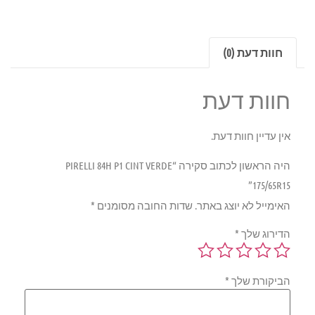
חוות דעת (0)
חוות דעת
אין עדיין חוות דעת.
היה הראשון לכתוב סקירה “PIRELLI 84H P1 CINT VERDE
175/65R15”
האימייל לא יוצג באתר.
שדות החובה מסומנים
*
הדירוג שלך
*
הביקורת שלך
*