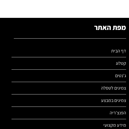
מפת האתר
דף הבית
קטלוג
ג'נטים
צמיגים לטסלה
צמיגים במבצע
הפנצ'ריה
מידע מקצועי