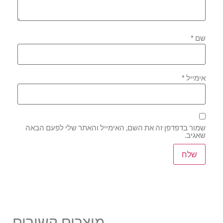
שם
*
אימייל
*
שמור בדפדפן זה את השם, האימייל והאתר שלי לפעם הבאה
שאגיב.
מוצרים קשורים