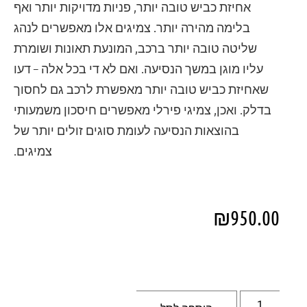
אחיזת כביש טובה יותר, פניות מדויקות יותר ואף
בלימה מהירה יותר. צמיגים אלו מאפשרים לנהג
שליטה טובה יותר ברכב, המונעת תאונות ושומרת
עליו מוגן במשך הנסיעה. ואם לא די בכל אלה – דעו
שאחיזת כביש טובה יותר מאפשרת לרכב גם לחסוך
בדלק. ואכן, צמיגי פירלי מאפשרים חיסכון משמעותי
בהוצאות הנסיעה לעומת סוגים זולים יותר של
צמיגים.
₪
950.00