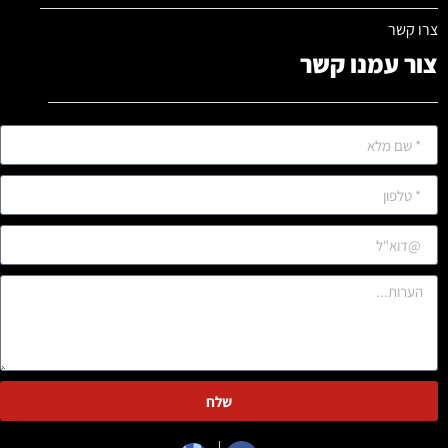
צרו קשר
צור עמנו קשר
שלח