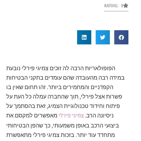
RATING: 0
הפופולאריות הרבה לה זוכים צמיגי פירלי נובעת
במידה רבה מהעובדה שהם עומדים בתקני הבטיחות
הקפדניים והמחמירים ביותר. זהו תחום שאין בו
פשרות אצל פירלי, תוך שהחברה עמלה כל העת על
פיתוח וחידוד טכנולוגיית הצמיג, זאת בהסתמך על
צמיגי פירלי
ניסיונה הרב.
מאפשרים למקסם את
ביצועי הרכב באופן משמעותי, כך שהפן הבטיחותי
מתחדד עוד יותר. בזכות צמיגי פירלי מתאפשרת