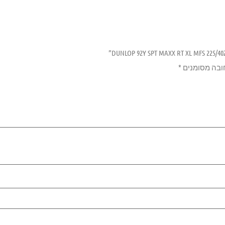
ובה מסומנים
*