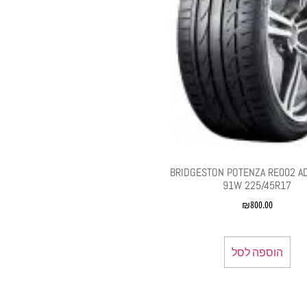
BRIDGESTON POTENZA RE002 A
91W 225/45R17
₪
800.00
הוספה לסל