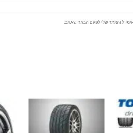
ימייל והאתר שלי לפעם הבאה שאגיב.