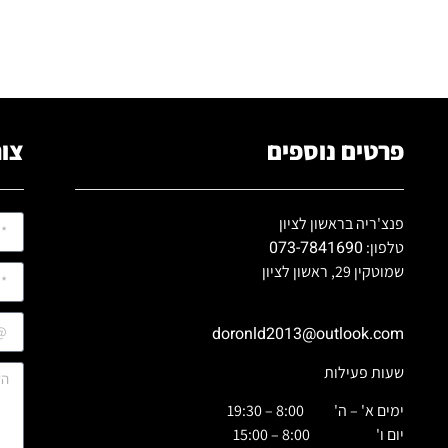
פרטים נוספים
צור
פנצ'ריה בראשון לציון
073-7841690
טלפון:
שמוטקין 29, ראשון לציון
doronld2013@outlook.com
שעות פעילות
ימים א' – ה' 8:00 – 19:30
יום ו' 8:00 – 15:00