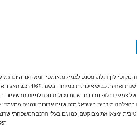
למצוינות, חדשנות ואחיזת כביש א
 של צמיגי דנלופ חברו חדשנות ויכולות טכנולוגיות מרשימות ב
שווקים בהצלחה מירבית בישראל מזה שנים ארוכות ונהנים ממעמד 
יבית ימצאו את מבוקשם, כמו גם בעלי הרכב המשפחתי שרוצ
האמ