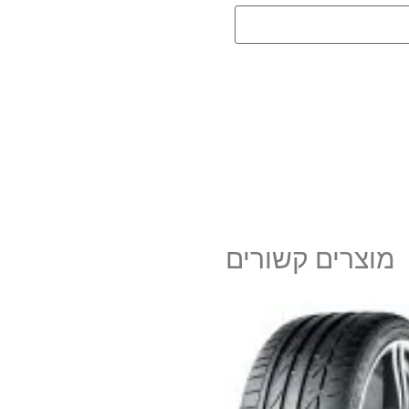
מוצרים קשורים