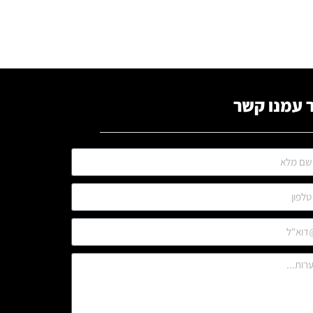
 עמנו קשר