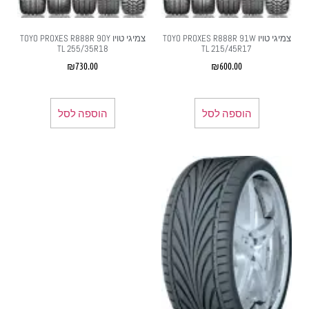
צמיגי טויו TOYO PROXES R888R 91W
צמיגי טויו TOYO PROXES R888R 90Y
TL 255/35R18
TL 215/45R17
₪
730.00
₪
600.00
הוספה לסל
הוספה לסל