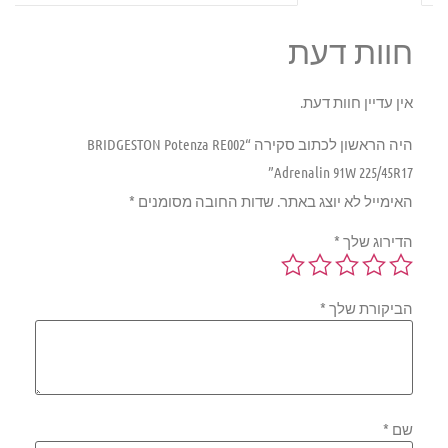
חוות דעת
אין עדיין חוות דעת.
היה הראשון לכתוב סקירה “BRIDGESTON Potenza RE002
Adrenalin 91W 225/45R17”
האימייל לא יוצג באתר.
שדות החובה מסומנים
*
הדירוג שלך
*
הביקורת שלך
*
שם
*