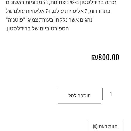
זכתה ברידג'סטון ב-98 ניצחונות, 93 מקומות ראשונים
בתחרויות, 7 אליפויות עולם, ו-7 אליפויות עולם של
נהגים אשר נלקחו בעזרת צמיגי "פוטנזה"
הספורטיביים של ברידג'סטון.
₪
800.00
הוספה לסל
חוות דעת (0)