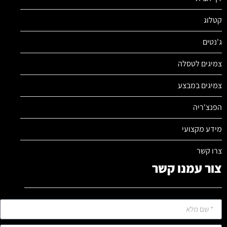
קטלוג
ג'נטים
צמיגים לטסלה
צמיגים במבצע
הפנצ'ריה
מידע מקצועי
צרו קשר
צור עמנו קשר