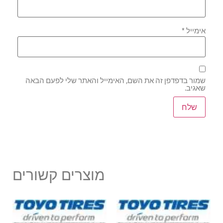
אימייל
*
שמור בדפדפן זה את השם, האימייל והאתר שלי לפעם הבאה
שאגיב.
מוצרים קשורים