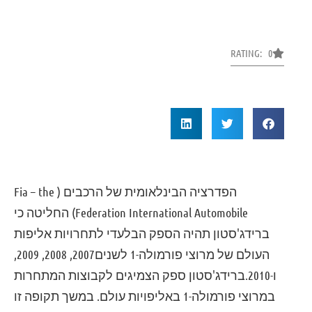
RATING: 0
הפדרציה הבינלאומית של הרכבים ( Fia – the
Federation International Automobile) החליטה כי
ברידג'סטון תהיה הספק הבלעדי לתחרויות אליפות
העולם של מרוצי פורמולה-1 לשנים2007, 2008, 2009,
ו-2010.
ברידג'סטון ספק הצמיגים לקבוצות המתחרות
במרוצי פורמולה-1 באליפויות עולם. במשך תקופה זו