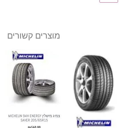
מוצרים קשורים
צמיג מישלין MICHELIN 94H ENERGY
SAVER 205/65R15
₪
560.00