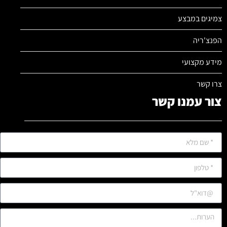
צמיגים במבצע
הפנצ'ריה
מידע מקצועי
צרו קשר
צור עמנו קשר