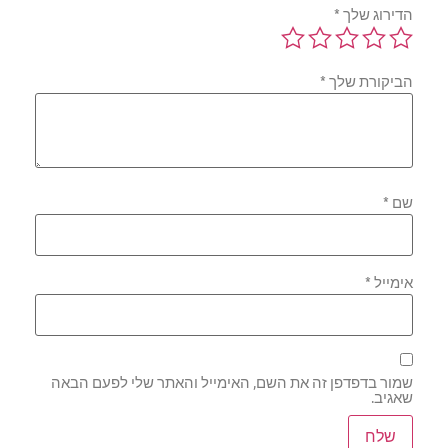
הדירוג שלך
*
הביקורת שלך
*
שם
*
אימייל
*
שמור בדפדפן זה את השם, האימייל והאתר שלי לפעם הבאה
שאגיב.