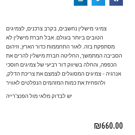
צמיגי מישלין נחשבים, בקרב צרכנים, לצמיגים
הטובים ביותר בעולם. אבל חברת מישלין לא
מסתפקת בזה. לאור התחממות כדור הארץ, וזיהום
הסביבה המתמשך, החליטה חברת מישלין להרים את
הכפפה, והחלה בשיווק דור רביעי של צמיגים חוסכי
אנרגיה – צמיגים המסוגלים לצמצם את צריכת הדלק,
ולהפחית את כמות המזהמים הנפלטים לאוויר
יש לבדוק מלאי מול הפנצ'רייה
₪
660.00