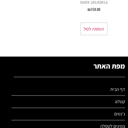
SAVER 185/60R14
₪
350.00
הוספה לסל
מפת האתר
דף הבית
קטלוג
ג'נטים
צמיגים לטסלה