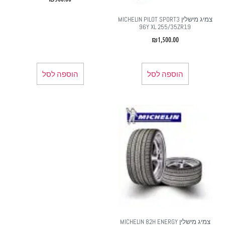
צמיג מישלין MICHELIN PILOT SPORT3
96Y XL 255/35ZR19
₪
1,500.00
הוספה לסל
הוספה לסל
צמיג מישלין MICHELIN 82H ENERGY