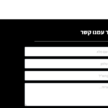
 עמנו קשר