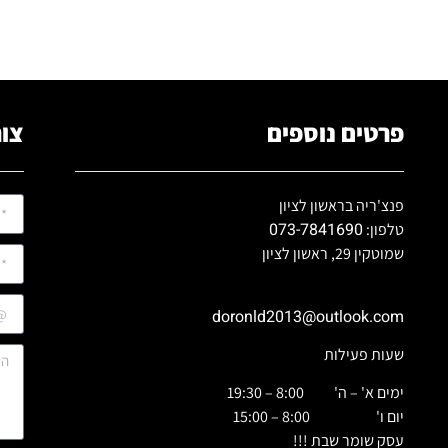
פרטים נוספים
צור
פנצ'ריה בראשון לציון
073-7841690
טלפון:
שמוטקין 29, ראשון לציון
doronld2013@outlook.com
שעות פעילות
ימים א' – ה' 8:00 – 19:30
יום ו' 8:00 – 15:00
עסק שומר שבת !!!