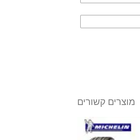
מוצרים קשורים