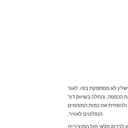
ישלין לא מסתפקת בזה. לאור
 הכפפה, והחלה בשיווק דור
, ולהפחית את כמות המזהמים
הנפלטים לאוויר.
 לבדוק מלאי מול הפנצ'רייה