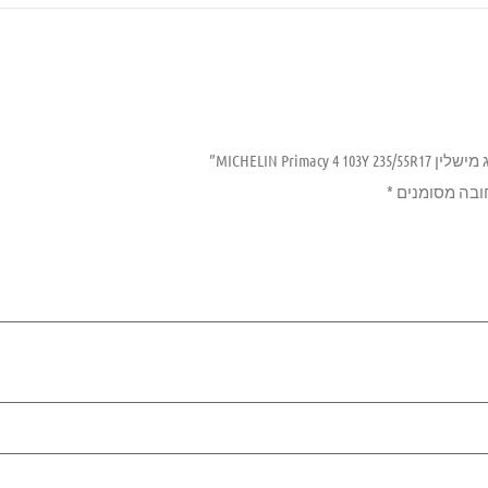
MICHELIN Prim”
ובה מסומנים
*