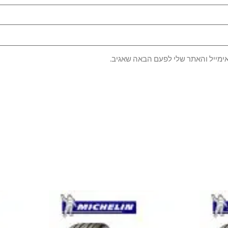
ימייל והאתר שלי לפעם הבאה שאגיב.