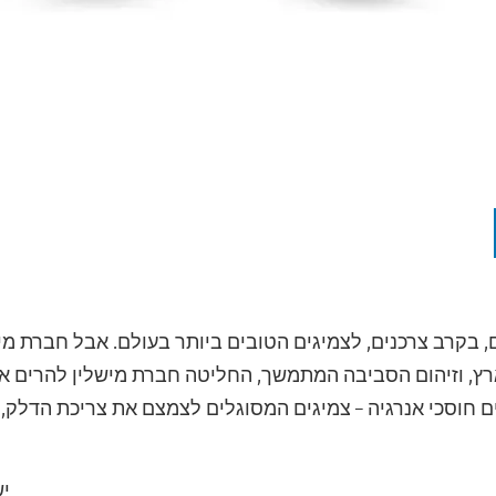
, בקרב צרכנים, לצמיגים הטובים ביותר בעולם. אבל חברת מ
ץ, וזיהום הסביבה המתמשך, החליטה חברת מישלין להרים את
ים חוסכי אנרגיה – צמיגים המסוגלים לצמצם את צריכת הדלק
יש