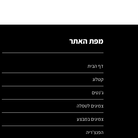
מפת האתר
דף הבית
קטלוג
ג'נטים
צמיגים לטסלה
צמיגים במבצע
הפנצ'ריה