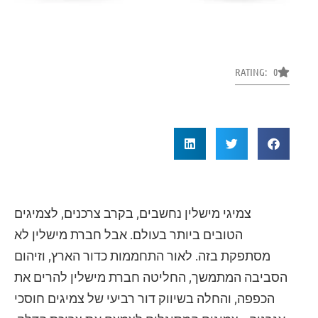
RATING: 0
צמיגי מישלין נחשבים, בקרב צרכנים, לצמיגים
הטובים ביותר בעולם. אבל חברת מישלין לא
מסתפקת בזה. לאור התחממות כדור הארץ, וזיהום
הסביבה המתמשך, החליטה חברת מישלין להרים את
הכפפה, והחלה בשיווק דור רביעי של צמיגים חוסכי