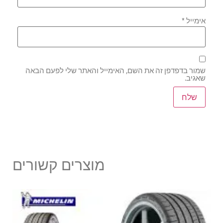
אימייל
*
שמור בדפדפן זה את השם, האימייל והאתר שלי לפעם הבאה
שאגיב.
מוצרים קשורים