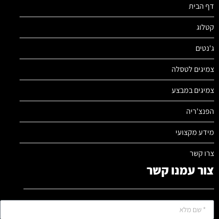
דף הבית
קטלוג
ג'נטים
צמיגים לטסלה
צמיגים במבצע
הפנצ'ריה
מידע מקצועי
צרו קשר
צור עמנו קשר