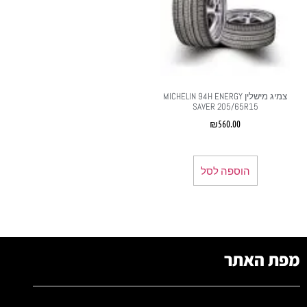
צמיג מישלין MICHELIN 94H ENERGY
SAVER 205/65R15
₪
560.00
הוספה לסל
מפת האתר