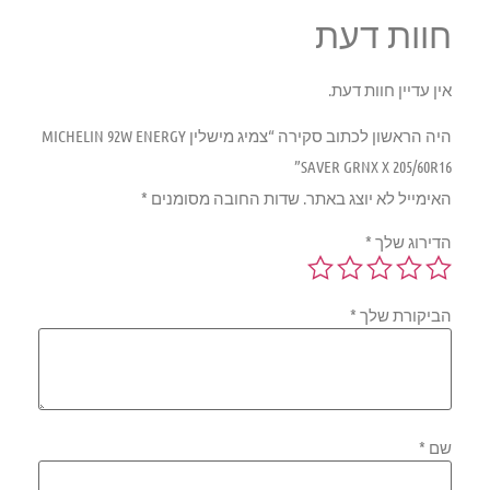
חוות דעת
אין עדיין חוות דעת.
היה הראשון לכתוב סקירה “צמיג מישלין MICHELIN 92W ENERGY
SAVER GRNX X 205/60R16”
האימייל לא יוצג באתר.
שדות החובה מסומנים
*
הדירוג שלך
*
הביקורת שלך
*
שם
*