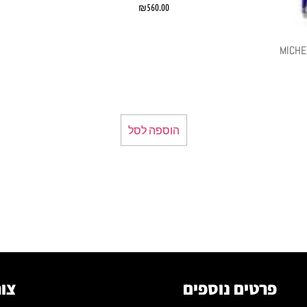
₪
560.00
MICHELIN
הוספה לסל
פרטים נוספים
צור