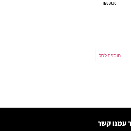
₪
360.00
הוספה לסל
 עמנו קשר