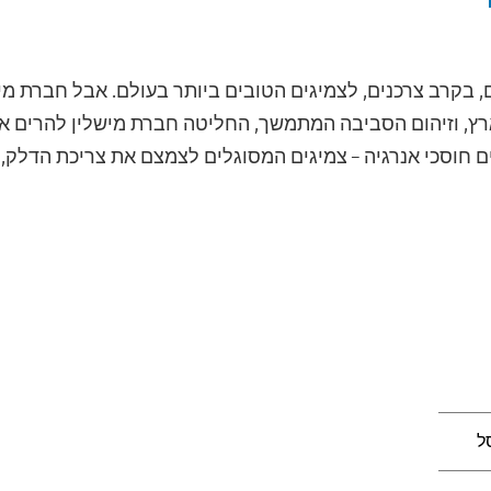
, בקרב צרכנים, לצמיגים הטובים ביותר בעולם. אבל חברת מ
ץ, וזיהום הסביבה המתמשך, החליטה חברת מישלין להרים את
ים חוסכי אנרגיה – צמיגים המסוגלים לצמצם את צריכת הדלק
ל