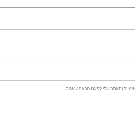
ימייל והאתר שלי לפעם הבאה שאגיב.