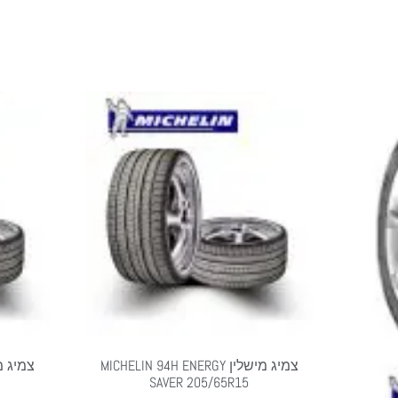
צמיג מישלין MICHELIN 94H ENERGY
SAVER 205/65R15