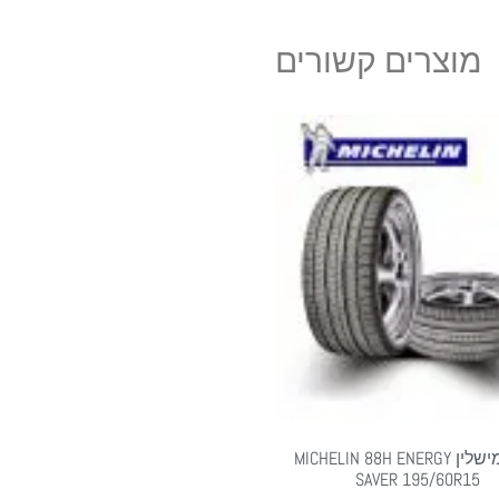
מוצרים קשורים
צמיג מישלין MICHELIN 88H ENERGY
SAVER 195/60R15