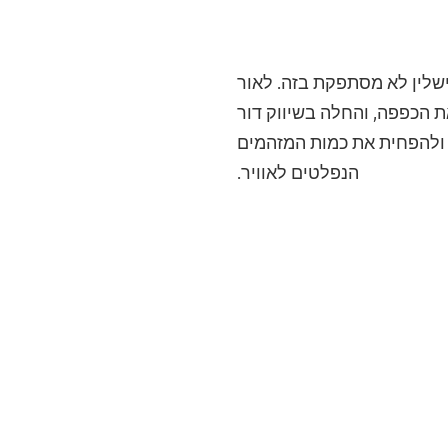
ישלין לא מסתפקת בזה. לאור
 הכפפה, והחלה בשיווק דור
, ולהפחית את כמות המזהמים
הנפלטים לאוויר.