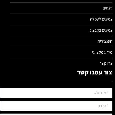
ג'נטים
צמיגים לטסלה
צמיגים במבצע
הפנצ'ריה
מידע מקצועי
צרו קשר
צור עמנו קשר