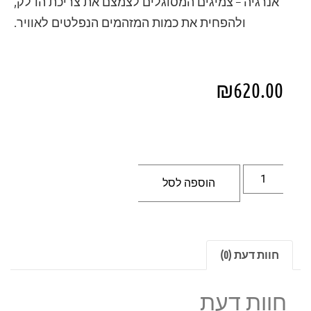
אנרגיה – צמיגים המסוגלים לצמצם את צריכת הדלק,
ולהפחית את כמות המזהמים הנפלטים לאוויר.
₪
620.00
הוספה לסל
חוות דעת (0)
חוות דעת