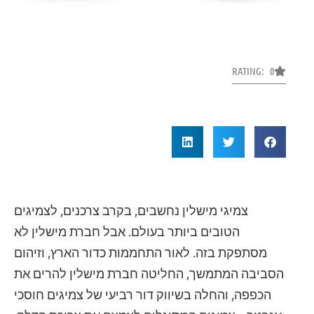
RATING: 0
צמיגי מישלין נחשבים, בקרב צרכנים, לצמיגים
הטובים ביותר בעולם. אבל חברת מישלין לא
מסתפקת בזה. לאור התחממות כדור הארץ, וזיהום
הסביבה המתמשך, החליטה חברת מישלין להרים את
הכפפה, והחלה בשיווק דור רביעי של צמיגים חוסכי