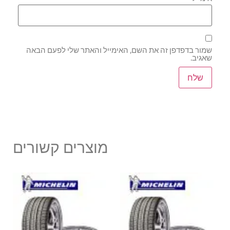
שמור בדפדפן זה את השם, האימייל והאתר שלי לפעם הבאה
שאגיב.
מוצרים קשורים