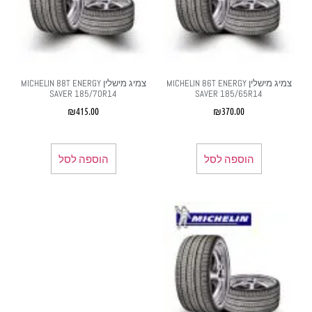
צמיג מישלין MICHELIN 86T ENERGY
צמיג מישלין MICHELIN 88T ENERGY
SAVER 185/70R14
SAVER 185/65R14
₪
415.00
₪
370.00
הוספה לסל
הוספה לסל