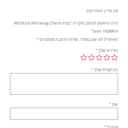
אין עדיין חוות דעת.
היה הראשון לכתוב סקירה “צמיג מישלין MICHELIN 89V Energy
Saver 195/60R16”
האימייל לא יוצג באתר.
שדות החובה מסומנים
*
הדירוג שלך
*
הביקורת שלך
*
שם
*
אימייל
*