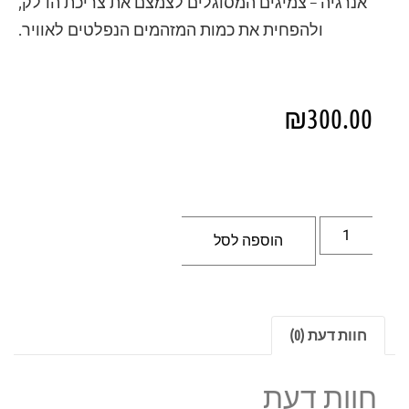
אנרגיה – צמיגים המסוגלים לצמצם את צריכת הדלק,
ולהפחית את כמות המזהמים הנפלטים לאוויר.
₪
300.00
הוספה לסל
חוות דעת (0)
חוות דעת