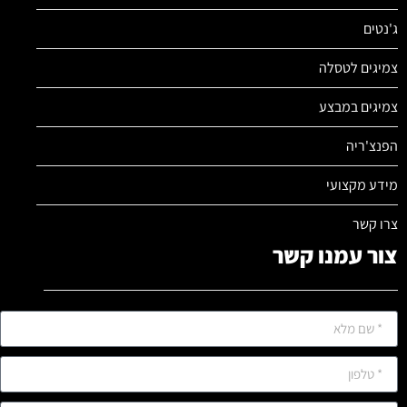
ג'נטים
צמיגים לטסלה
צמיגים במבצע
הפנצ'ריה
מידע מקצועי
צרו קשר
צור עמנו קשר