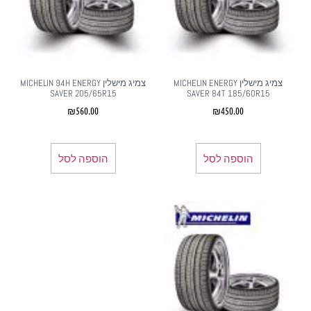
צמיג מישלין MICHELIN ENERGY
צמיג מישלין MICHELIN 94H ENERGY
SAVER 205/65R15
SAVER 84T 185/60R15
₪
560.00
₪
450.00
הוספה לסל
הוספה לסל