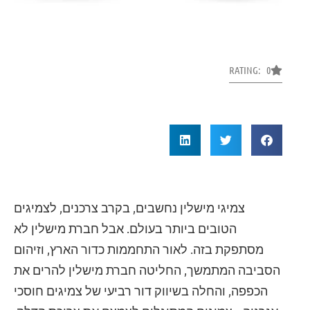
RATING: 0
צמיגי מישלין נחשבים, בקרב צרכנים, לצמיגים
הטובים ביותר בעולם. אבל חברת מישלין לא
מסתפקת בזה. לאור התחממות כדור הארץ, וזיהום
הסביבה המתמשך, החליטה חברת מישלין להרים את
הכפפה, והחלה בשיווק דור רביעי של צמיגים חוסכי