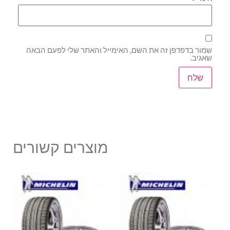
שמור בדפדפן זה את השם, האימייל והאתר שלי לפעם הבאה
שאגיב.
מוצרים קשורים