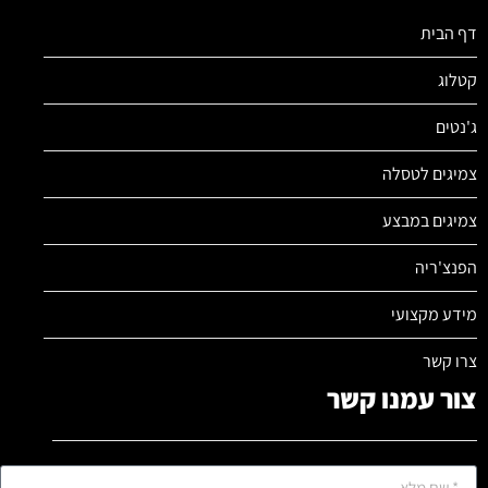
דף הבית
קטלוג
ג'נטים
צמיגים לטסלה
צמיגים במבצע
הפנצ'ריה
מידע מקצועי
צרו קשר
צור עמנו קשר