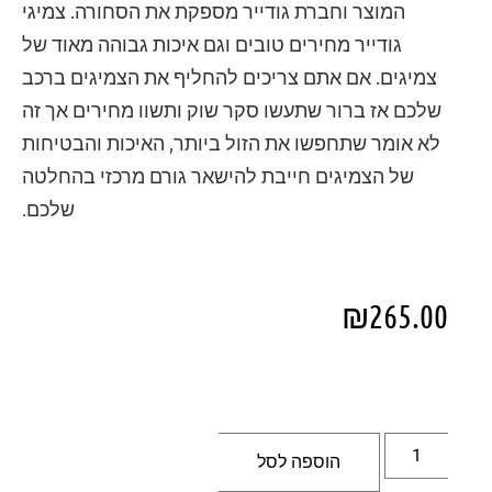
המוצר וחברת גודייר מספקת את הסחורה. צמיגי
גודייר מחירים טובים וגם איכות גבוהה מאוד של
צמיגים. אם אתם צריכים להחליף את הצמיגים ברכב
שלכם אז ברור שתעשו סקר שוק ותשוו מחירים אך זה
לא אומר שתחפשו את הזול ביותר, האיכות והבטיחות
של הצמיגים חייבת להישאר גורם מרכזי בהחלטה
שלכם.
₪
265.00
הוספה לסל