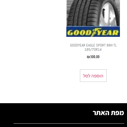
GOODYEAR EAGLE SPORT 88H TL
185/70R14
₪
300.00
הוספה לסל
מפת האתר