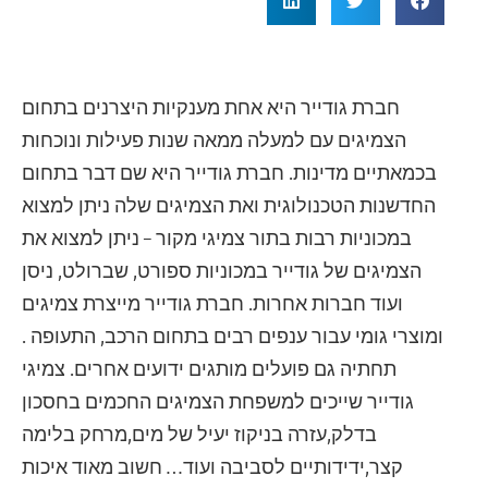
חברת גודייר היא אחת מענקיות היצרנים בתחום
הצמיגים עם למעלה ממאה שנות פעילות ונוכחות
בכמאתיים מדינות. חברת גודייר היא שם דבר בתחום
החדשנות הטכנולוגית ואת הצמיגים שלה ניתן למצוא
במכוניות רבות בתור צמיגי מקור – ניתן למצוא את
הצמיגים של גודייר במכוניות ספורט, שברולט, ניסן
ועוד חברות אחרות. חברת גודייר מייצרת צמיגים
ומוצרי גומי עבור ענפים רבים בתחום הרכב, התעופה .
תחתיה גם פועלים מותגים ידועים אחרים. צמיגי
גודייר שייכים למשפחת הצמיגים החכמים בחסכון
בדלק,עזרה בניקוז יעיל של מים,מרחק בלימה
קצר,ידידותיים לסביבה ועוד… חשוב מאוד איכות