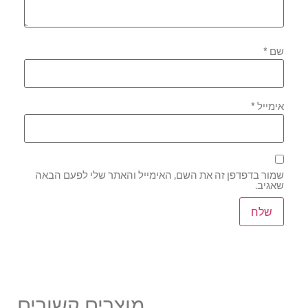
שם
*
אימייל
*
שמור בדפדפן זה את השם, האימייל והאתר שלי לפעם הבאה
שאגיב.
מוצרים קשורים