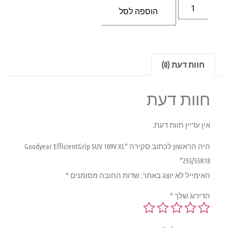
הוספה לסל
חוות דעת (0)
חוות דעת
אין עדיין חוות דעת.
היה הראשון לכתוב סקירה “Goodyear EfficientGrip SUV 109V XL
255/55R18”
האימייל לא יוצג באתר.
שדות החובה מסומנים
*
הדירוג שלך
*