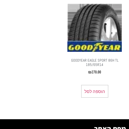
GOODYEAR EAGLE SPORT 86H TL
185/65R14
₪
270.00
הוספה לסל
מפת האתר