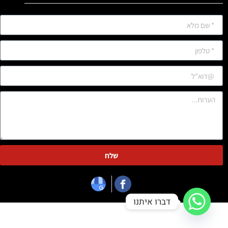
שלח
דברו איתנו