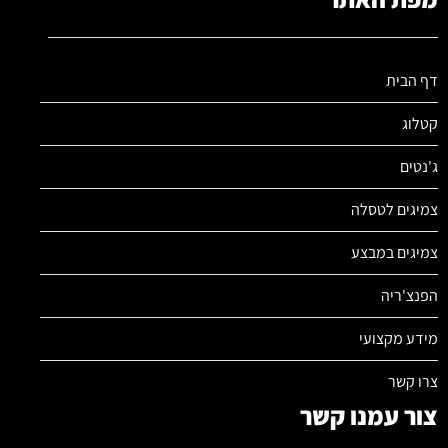
דף הבית
קטלוג
ג'נטים
צמיגים לטסלה
צמיגים במבצע
הפנצ'ריה
מידע מקצועי
צרו קשר
צור עמנו קשר