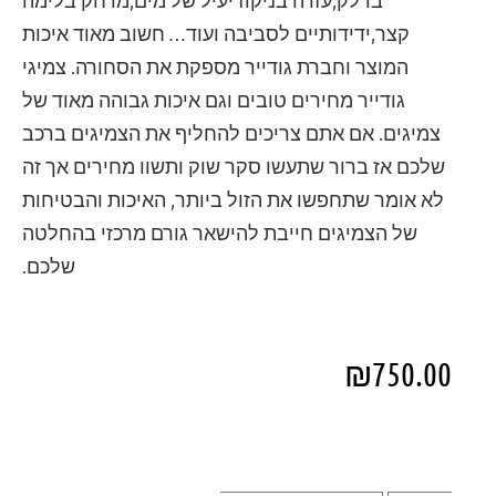
קצר,ידידותיים לסביבה ועוד… חשוב מאוד איכות
המוצר וחברת גודייר מספקת את הסחורה. צמיגי
גודייר מחירים טובים וגם איכות גבוהה מאוד של
צמיגים. אם אתם צריכים להחליף את הצמיגים ברכב
שלכם אז ברור שתעשו סקר שוק ותשוו מחירים אך זה
לא אומר שתחפשו את הזול ביותר, האיכות והבטיחות
של הצמיגים חייבת להישאר גורם מרכזי בהחלטה
שלכם.
₪
750.00