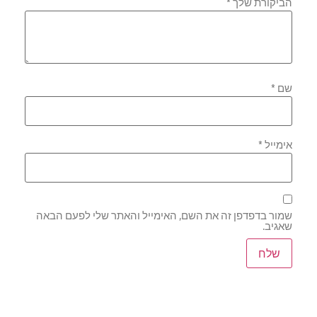
הביקורת שלך
*
שם
*
אימייל
*
שמור בדפדפן זה את השם, האימייל והאתר שלי לפעם הבאה
שאגיב.