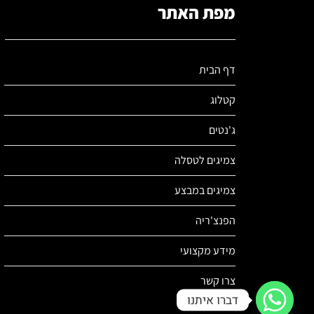
מפת האתר
דף הבית
קטלוג
ג'נטים
צמיגים לטסלה
צמיגים במבצע
הפנצ'ריה
מידע מקצועי
צרו קשר
דברו איתנו