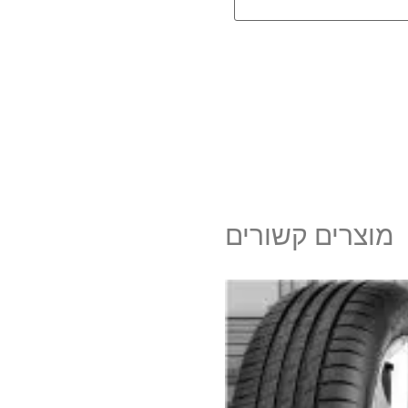
מוצרים קשורים