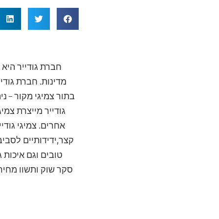
חברת גודייר היא
מדינות. חברת גודי
בתור צמיגי מקור – ני
גודייר מייצרת צמי
אחרים. צמיגי גוד
קצר,ידידותיים לסביב
טובים וגם איכות 
סקר שוק ותשוו מחיר