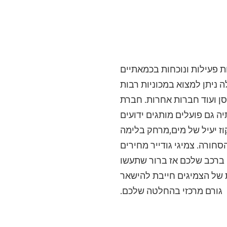
 פעילות ונוכחות בכמאתיים
 ניתן למצוא במכוניות רבות
יסן ועוד חברות אחרות. חברת
יה גם פועלים מותגים ידועים
וז יעיל של מים,מרחק בלימה
חורה. צמיגי גודייר מחירים
 ברכב שלכם אז ברור שתעשו
ת של הצמיגים חייבת להישאר
גורם מרכזי בהחלטה שלכם.