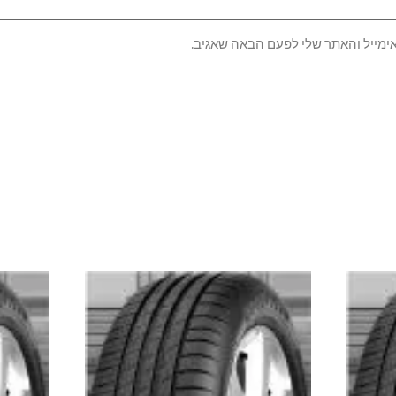
ימייל והאתר שלי לפעם הבאה שאגיב.