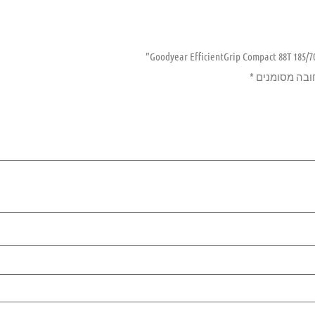
ובה מסומנים
*