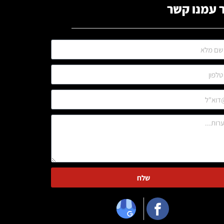
 עמנו קשר
שלח