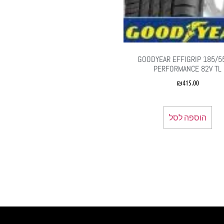
185/55R15 ‏GOODYEAR EFFIGRIP
PERFORMANCE 82V TL
₪
415.00
הוספה לסל