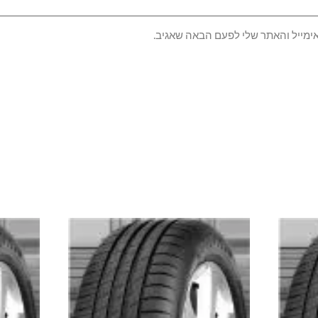
ימייל והאתר שלי לפעם הבאה שאגיב.