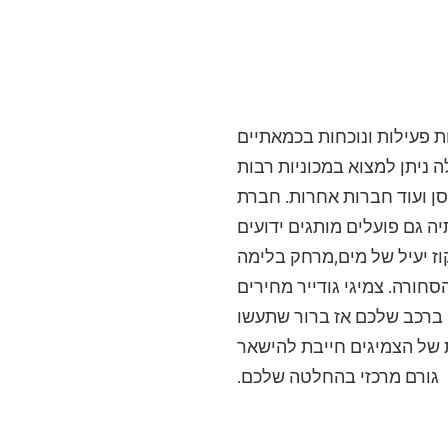
 פעילות ונוכחות בכמאתיים
 ניתן למצוא במכוניות רבות
יסן ועוד חברות אחרות. חברת
יה גם פועלים מותגים ידועים
וז יעיל של מים,מרחק בלימה
חורה. צמיגי גודייר מחירים
 ברכב שלכם אז ברור שתעשו
ת של הצמיגים חייבת להישאר
גורם מרכזי בהחלטה שלכם.