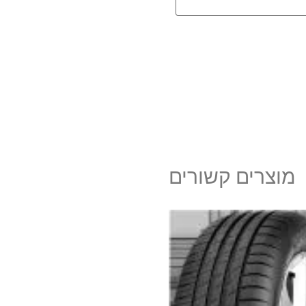
מוצרים קשורים