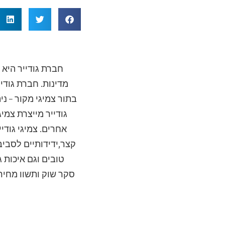
חברת גודייר היא
מדינות. חברת גודי
בתור צמיגי מקור – ני
גודייר מייצרת צמי
אחרים. צמיגי גוד
קצר,ידידותיים לסביב
טובים וגם איכות 
סקר שוק ותשוו מחיר