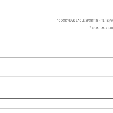
ובה מסומנים
*