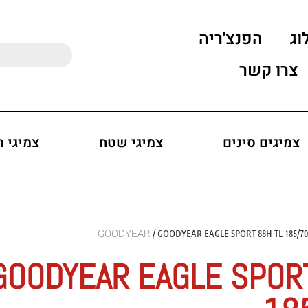
וג
הפנצ'ריה
צרו קשר
צמיגים סינים
צמיגי שטח
צמיגי 
/ GOODYEAR EAGLE SPORT 88H TL 185/7
GOODYEAR EAGLE SPORT