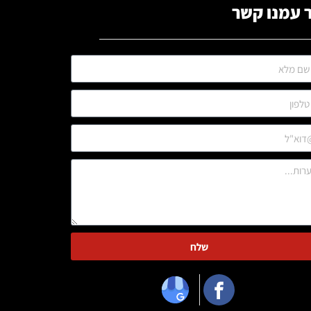
 עמנו קשר
שלח