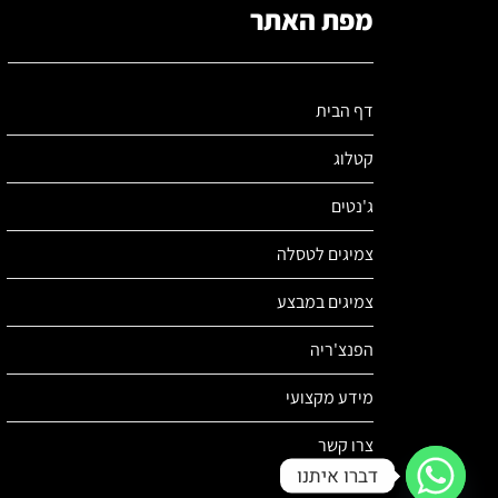
מפת האתר
דף הבית
קטלוג
ג'נטים
צמיגים לטסלה
צמיגים במבצע
הפנצ'ריה
מידע מקצועי
צרו קשר
דברו איתנו