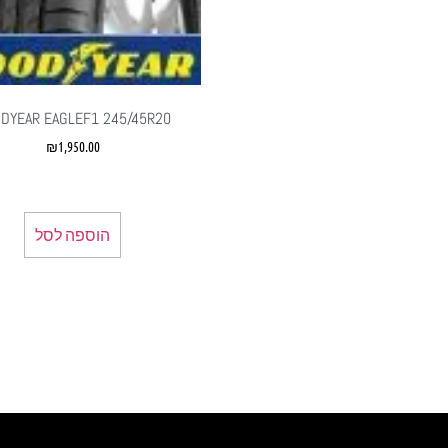
DYEAR EAGLEF1 245/45R20
₪
1,950.00
הוספה לסל