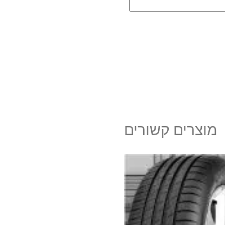
מוצרים קשורים