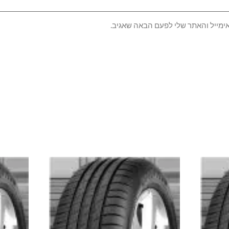
ימייל והאתר שלי לפעם הבאה שאגיב.