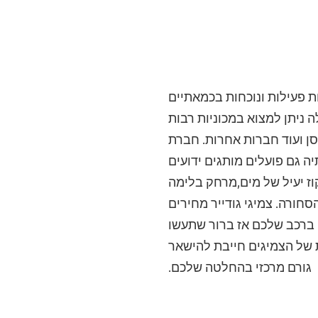
 פעילות ונוכחות בכמאתיים
 ניתן למצוא במכוניות רבות
יסן ועוד חברות אחרות. חברת
יה גם פועלים מותגים ידועים
וז יעיל של מים,מרחק בלימה
חורה. צמיגי גודייר מחירים
 ברכב שלכם אז ברור שתעשו
ת של הצמיגים חייבת להישאר
גורם מרכזי בהחלטה שלכם.