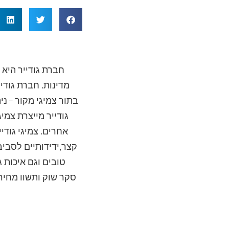
חברת גודייר היא
מדינות. חברת גודי
בתור צמיגי מקור – ני
גודייר מייצרת צמי
אחרים. צמיגי גוד
קצר,ידידותיים לסביב
טובים וגם איכות 
סקר שוק ותשוו מחיר