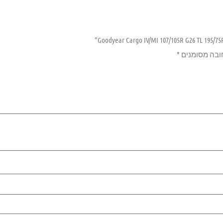
ובה מסומנים
*