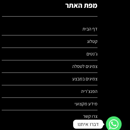
מפת האתר
דף הבית
קטלוג
ג'נטים
צמיגים לטסלה
צמיגים במבצע
הפנצ'ריה
מידע מקצועי
צרו קשר
דברו איתנו