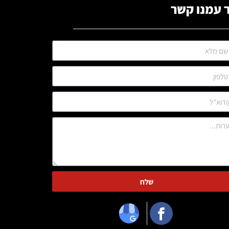
 עמנו קשר
שלח