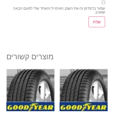
שמור בדפדפן זה את השם, האימייל והאתר שלי לפעם הבאה
שאגיב.
מוצרים קשורים