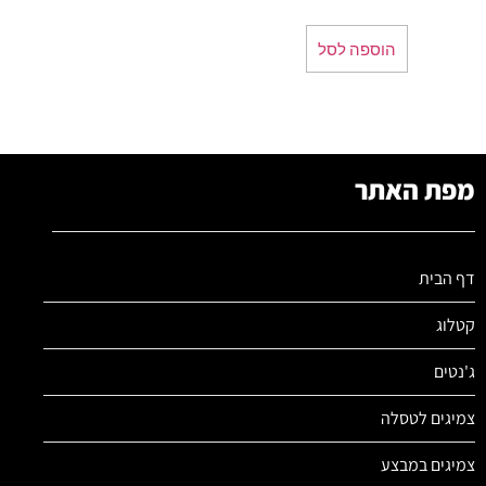
הוספה לסל
מפת האתר
דף הבית
קטלוג
ג'נטים
צמיגים לטסלה
צמיגים במבצע