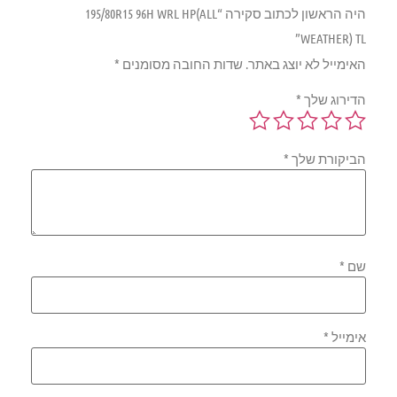
היה הראשון לכתוב סקירה “195/80R15 96H WRL HP(ALL
WEATHER) TL”
האימייל לא יוצג באתר.
שדות החובה מסומנים
*
הדירוג שלך
*
הביקורת שלך
*
שם
*
אימייל
*