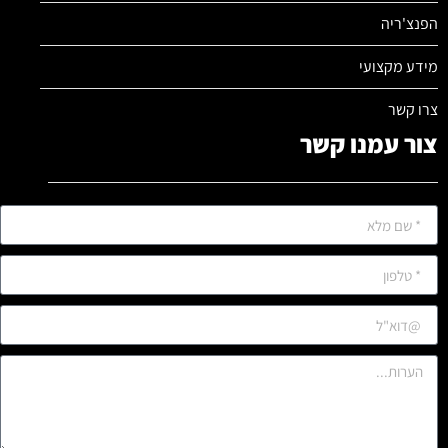
הפנצ'ריה
מידע מקצועי
צרו קשר
צור עמנו קשר