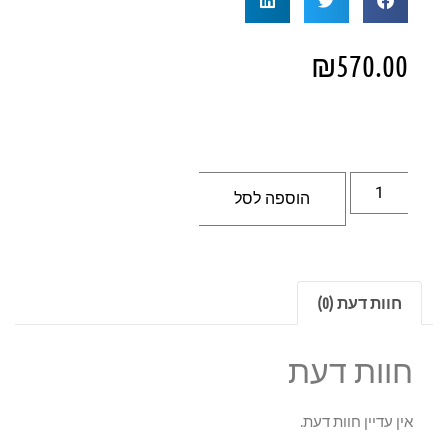
₪
570.00
הוספה לסל
חוות דעת (0)
חוות דעת
אין עדיין חוות דעת.