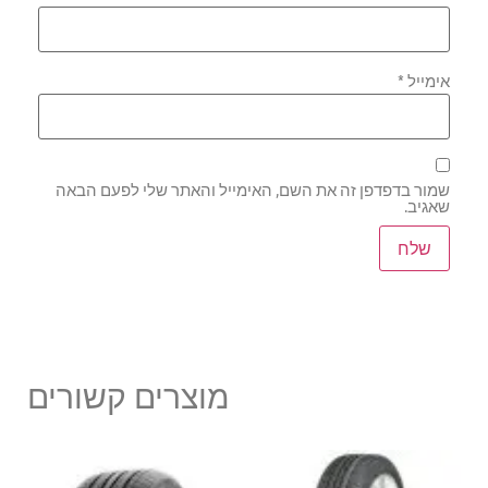
אימייל
*
שמור בדפדפן זה את השם, האימייל והאתר שלי לפעם הבאה
שאגיב.
מוצרים קשורים