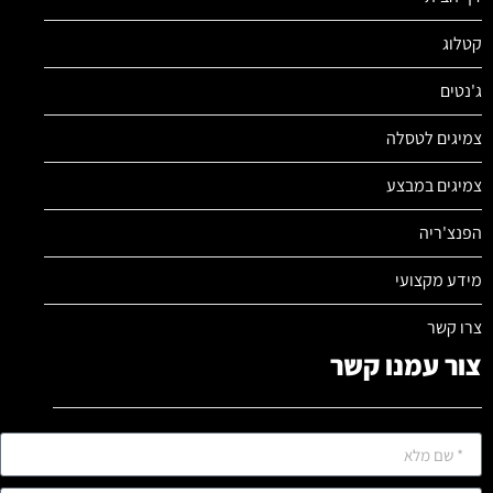
קטלוג
ג'נטים
צמיגים לטסלה
צמיגים במבצע
הפנצ'ריה
מידע מקצועי
צרו קשר
צור עמנו קשר