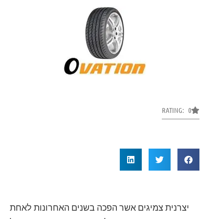
RATING: 0
יצרנית צמיגים אשר הפכה בשנים האחרונות לאחת