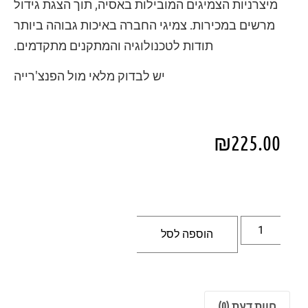
מיצרניות הצמיגים המובילות באסיה, תוך הצגת גידול
מרשים במכירות. צמיגי החברה באיכות גבוהה ביותר
תודות לטכנולוגיה והמתקנים מתקדמים.
יש לבדוק מלאי מול הפנצ'רייה
₪
225.00
הוספה לסל
חוות דעת (0)