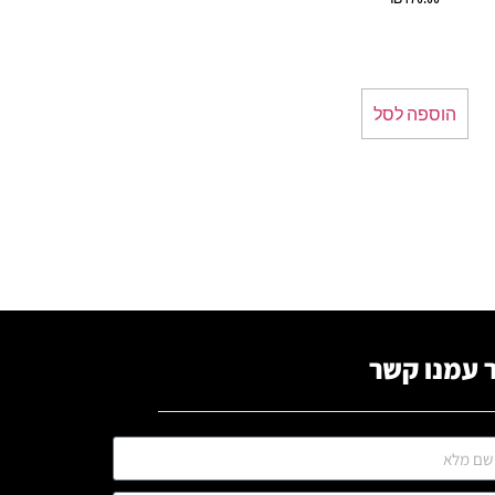
הוספה לסל
 עמנו קשר