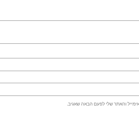
ימייל והאתר שלי לפעם הבאה שאגיב.