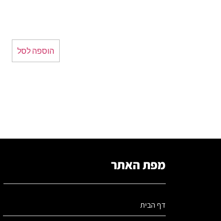
הוספה לסל
מפת האתר
דף הבית