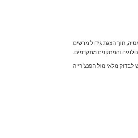
יה, תוך הצגת גידול מרשים
נולוגיה והמתקנים מתקדמים.
 לבדוק מלאי מול הפנצ'רייה