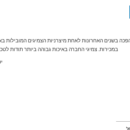
הפכה בשנים האחרונות לאחת מיצרניות הצמיגים המובילות באס
במכירות. צמיגי החברה באיכות גבוהה ביותר תודות לטכ
יש
ל