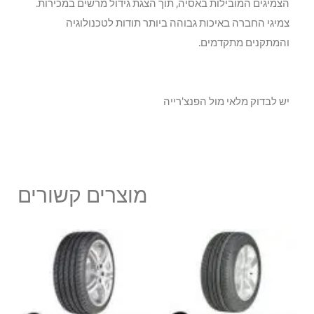
הצמיגים המובילות באסיה, תוך הצגת גידול מרשים במכירות.
צמיגי החברה באיכות גבוהה ביותר תודות לטכנולוגיה
והמתקנים מתקדמים.
יש לבדוק מלאי מול הפנצ'רייה
מוצרים קשורים