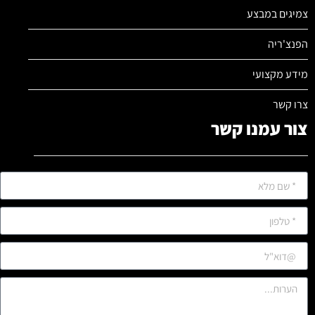
צמיגים במבצע
הפנצ'ריה
מידע מקצועי
צרו קשר
צור עמנו קשר