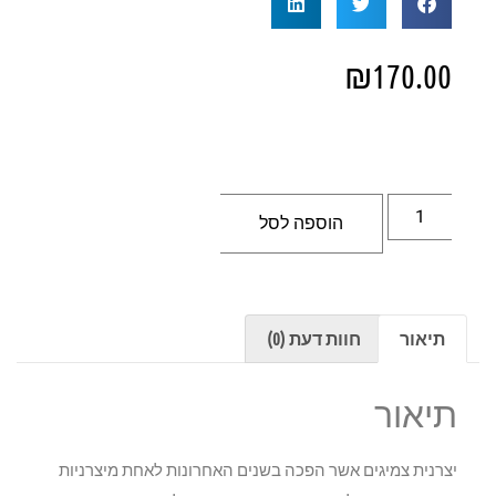
₪
170.00
הוספה לסל
תיאור
חוות דעת (0)
תיאור
יצרנית צמיגים אשר הפכה בשנים האחרונות לאחת מיצרניות