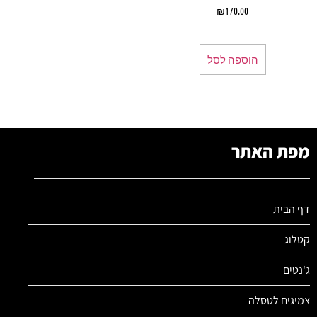
₪
170.00
הוספה לסל
מפת האתר
דף הבית
קטלוג
ג'נטים
צמיגים לטסלה